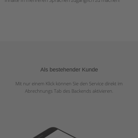
Inhalte in mehreren Sprachen zugänglich zu machen!"
Als bestehender Kunde
Mit nur einem Klick können Sie den Service direkt im
Abrechnungs Tab des Backends aktivieren.