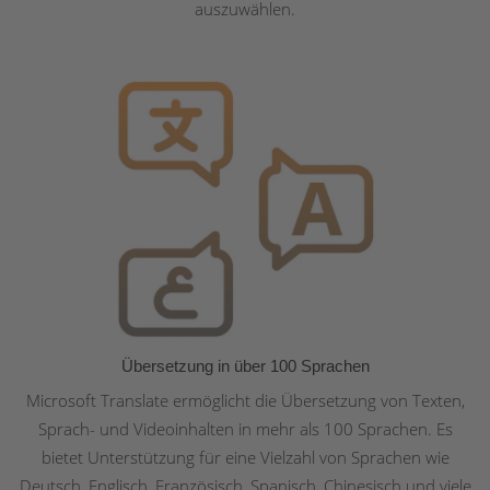
auszuwählen.
Übersetzung in über 100 Sprachen
Microsoft Translate ermöglicht die Übersetzung von Texten,
Sprach- und Videoinhalten in mehr als 100 Sprachen. Es
bietet Unterstützung für eine Vielzahl von Sprachen wie
Deutsch, Englisch, Französisch, Spanisch, Chinesisch und viele