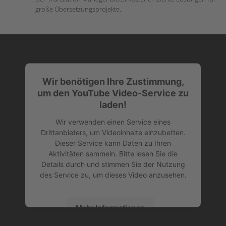
große Übersetzungsprojekte.
Wir benötigen Ihre Zustimmung,
um den YouTube Video-Service zu
laden!
Wir verwenden einen Service eines
Drittanbieters, um Videoinhalte einzubetten.
Dieser Service kann Daten zu Ihren
Aktivitäten sammeln. Bitte lesen Sie die
Details durch und stimmen Sie der Nutzung
des Service zu, um dieses Video anzusehen.
Mehr Informationen