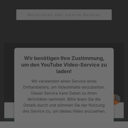
Weiterlesen über externe Backups
Wir benötigen Ihre Zustimmung,
um den YouTube Video-Service zu
laden!
Wir verwenden einen Service eines
Drittanbieters, um Videoinhalte einzubetten.
Dieser Service kann Daten zu Ihren
Aktivitäten sammeln. Bitte lesen Sie die
Details durch und stimmen Sie der Nutzung
des Service zu, um dieses Video anzusehen.