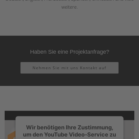
weitere.
Haben Sie eine Projektanfrage?
Nehmen Sie mit uns Kontakt auf
Wir benötigen Ihre Zustimmung,
um den YouTube Video-Service zu