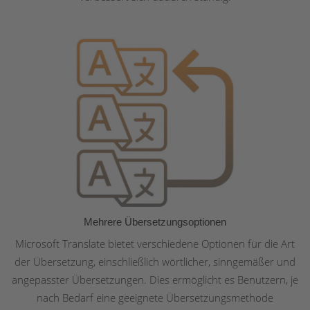
Mehrere Übersetzungsoptionen
Microsoft Translate bietet verschiedene Optionen für die Art
der Übersetzung, einschließlich wörtlicher, sinngemäßer und
angepasster Übersetzungen. Dies ermöglicht es Benutzern, je
nach Bedarf eine geeignete Übersetzungsmethode