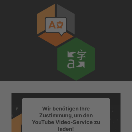
Wir benötigen Ihre
Zustimmung, um den
YouTube Video-Service zu
laden!