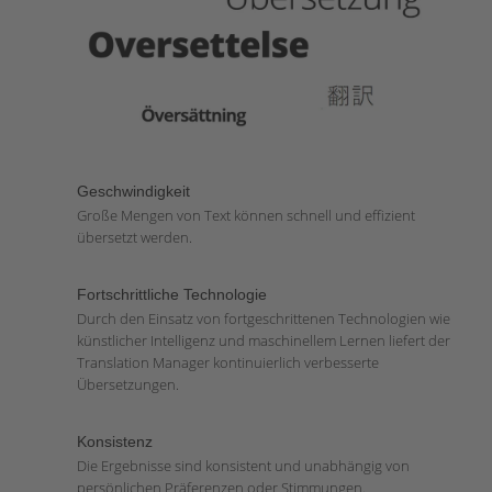
Geschwindigkeit
Große Mengen von Text können schnell und effizient
übersetzt werden.
Fortschrittliche Technologie
Durch den Einsatz von fortgeschrittenen Technologien wie
künstlicher Intelligenz und maschinellem Lernen liefert der
Translation Manager kontinuierlich verbesserte
Übersetzungen.
Konsistenz
Die Ergebnisse sind konsistent und unabhängig von
persönlichen Präferenzen oder Stimmungen.