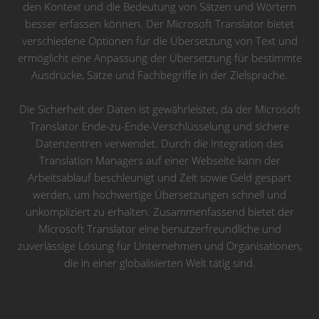
den Kontext und die Bedeutung von Sätzen und Wörtern
besser erfassen können. Der Microsoft Translator bietet
verschiedene Optionen für die Übersetzung von Text und
ermöglicht eine Anpassung der Übersetzung für bestimmte
Ausdrücke, Sätze und Fachbegriffe in der Zielsprache.
Die Sicherheit der Daten ist gewährleistet, da der Microsoft
Translator Ende-zu-Ende-Verschlüsselung und sichere
Datenzentren verwendet. Durch die Integration des
Translation Managers auf einer Webseite kann der
Arbeitsablauf beschleunigt und Zeit sowie Geld gespart
werden, um hochwertige Übersetzungen schnell und
unkompliziert zu erhalten. Zusammenfassend bietet der
Microsoft Translator eine benutzerfreundliche und
zuverlässige Lösung für Unternehmen und Organisationen,
die in einer globalisierten Welt tätig sind.