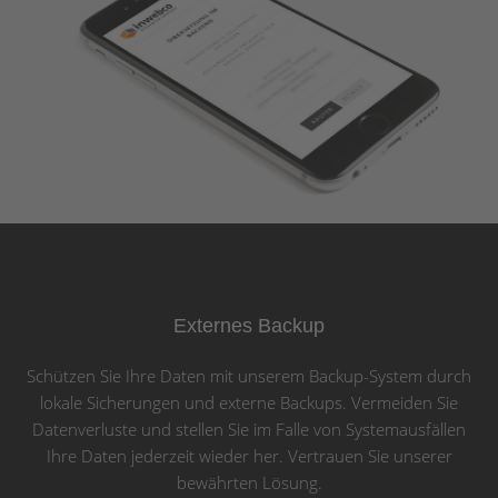
Externes Backup
Schützen Sie Ihre Daten mit unserem Backup-System durch
lokale Sicherungen und externe Backups. Vermeiden Sie
Datenverluste und stellen Sie im Falle von Systemausfällen
Ihre Daten jederzeit wieder her. Vertrauen Sie unserer
bewährten Lösung.