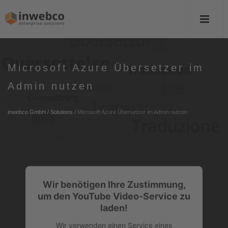
Microsoft Azure Übersetzer im
Admin nutzen
inwebco GmbH
/
Solutions
/
Microsoft Azure Übersetzer im Admin nutzen
Wir benötigen Ihre Zustimmung,
um den YouTube Video-Service zu
laden!
Wir verwenden einen Service eines