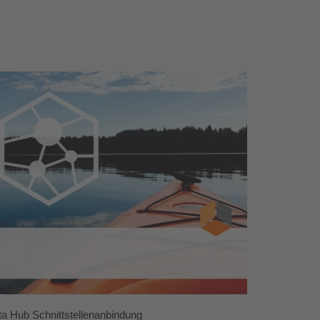
a Hub Schnittstellenanbindung