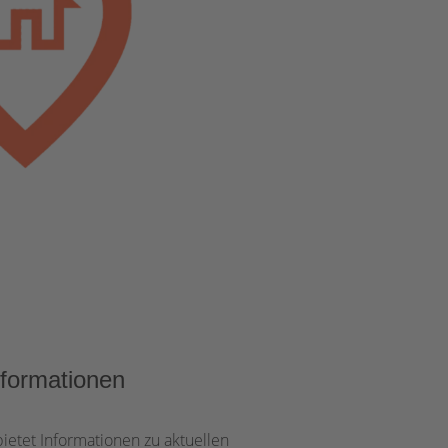
nformationen
ietet Informationen zu aktuellen