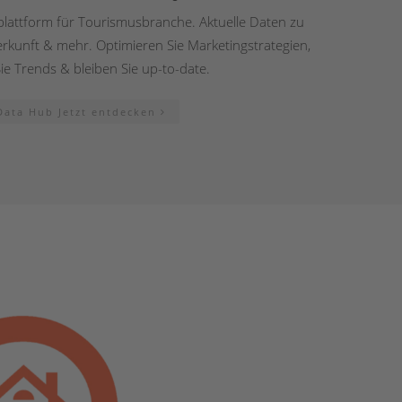
lattform für Tourismusbranche. Aktuelle Daten zu
kunft & mehr. Optimieren Sie Marketingstrategien,
 Sie Trends & bleiben Sie up-to-date.
ata Hub Jetzt entdecken