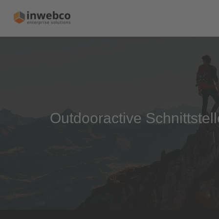
Outdooractive Schnittste