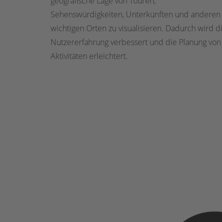
geografische Lage von Touren,
Sehenswürdigkeiten, Unterkünften und anderen
wichtigen Orten zu visualisieren. Dadurch wird d
Nutzererfahrung verbessert und die Planung von
Aktivitäten erleichtert.