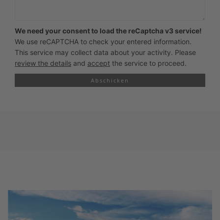
We need your consent to load the reCaptcha v3 service!
We use reCAPTCHA to check your entered information.
This service may collect data about your activity. Please
review the details
and
accept
the service to proceed.
Abschicken