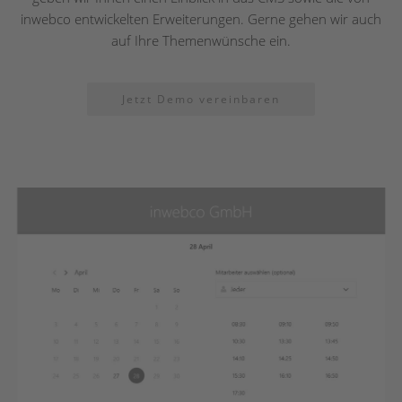
inwebco entwickelten Erweiterungen. Gerne gehen wir auch
auf Ihre Themenwünsche ein.
Jetzt Demo vereinbaren