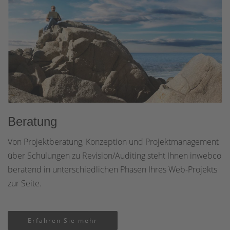
Beratung
Von Projektberatung, Konzeption und Projektmanagement
über Schulungen zu Revision/Auditing steht Ihnen inwebco
beratend in unterschiedlichen Phasen Ihres Web-Projekts
zur Seite.
Erfahren Sie mehr