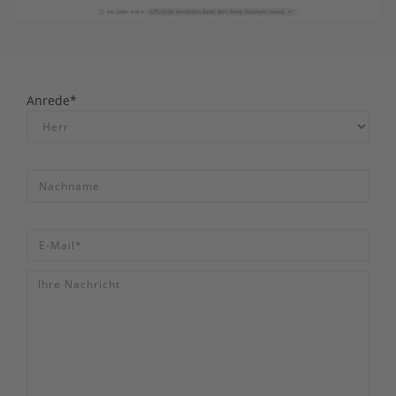
Anrede*