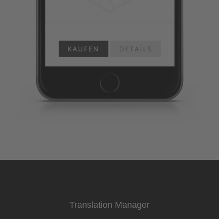
Translation Manager