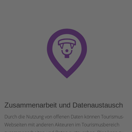
Zusammenarbeit und Datenaustausch
Durch die Nutzung von offenen Daten können Tourismus-
Webseiten mit anderen Akteuren im Tourismusbereich