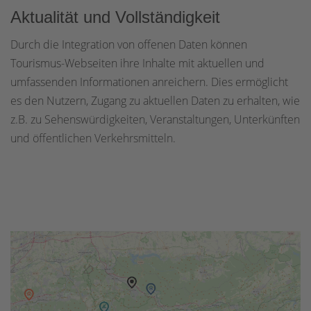
Aktualität und Vollständigkeit
Durch die Integration von offenen Daten können
Tourismus-Webseiten ihre Inhalte mit aktuellen und
umfassenden Informationen anreichern. Dies ermöglicht
es den Nutzern, Zugang zu aktuellen Daten zu erhalten, wie
z.B. zu Sehenswürdigkeiten, Veranstaltungen, Unterkünften
und öffentlichen Verkehrsmitteln.