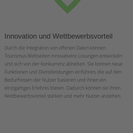
Innovation und Wettbewerbsvorteil
Durch die Integration von offenen Daten können
Tourismus-Webseiten innovativere Lösungen entwickeln
und sich von der Konkurrenz abheben. Sie können neue
Funktionen und Dienstleistungen einführen, die auf den
Bedürfnissen der Nutzer basieren und ihnen ein
einzigartiges Erlebnis bieten. Dadurch können sie ihren
Wettbewerbsvorteil stärken und mehr Nutzer anziehen.