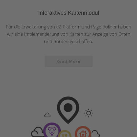
Interaktives Kartenmodul
Für die Erweiterung von eZ Platform und Page Builder haben
wir eine Implementierung von Karten zur Anzeige von Orten
und Routen geschaffen.
Read More