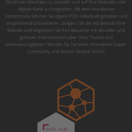
Nordrhein-Westfalen zu bündeln und auf Ihre Webseite oder
digitale Karte zu integrieren. Mit dem interaktiven
Kartenmodul können Sie eigene POIs individuell gestalten und
ansprechend präsentieren. Steigern Sie die Attraktivität Ihrer
Website und begeistern Sie Ihre Besucher mit aktuellen und
genauen Informationen über Orte, Touren und
Sehenswürdigkeiten. Werden Sie Teil einer innovativen Daten-
Community und starten Sie jetzt durch!