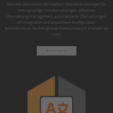
Weltweit übersetzen mit inwebco! Innovative Lösungen für
mehrsprachige Textübersetzungen, effizientes
Übersetzungsmanagement, automatisierte Übersetzungen,
API-Integration und anpassbare Konfiguration.
Revolutionieren Sie Ihre globale Kommunikation! Erfahren Sie
mehr!
Read More