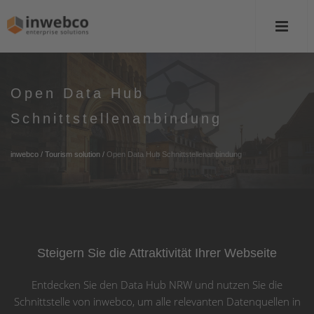
Open Data Hub
Schnittstellenanbindung
inwebco
/
Tourism solution
/
Open Data Hub Schnittstellenanbindung
Steigern Sie die Attraktivität Ihrer Webseite
Entdecken Sie den Data Hub NRW und nutzen Sie die
Schnittstelle von inwebco, um alle relevanten Datenquellen in