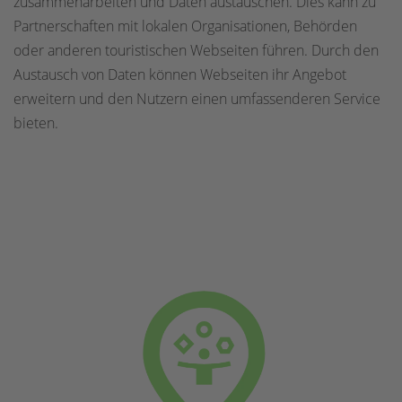
zusammenarbeiten und Daten austauschen. Dies kann zu
Partnerschaften mit lokalen Organisationen, Behörden
oder anderen touristischen Webseiten führen. Durch den
Austausch von Daten können Webseiten ihr Angebot
erweitern und den Nutzern einen umfassenderen Service
bieten.