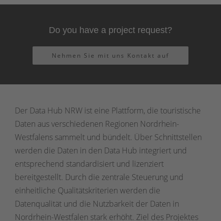
Do you have a project request?
Nehmen Sie mit uns Kontakt auf
Der Data Hub NRW ist eine Plattform, die touristische
Daten aus verschiedenen Regionen Nordrhein-
Westfalens sammelt und bündelt. Über Schnittstellen
werden die Daten in den Data Hub integriert und
entsprechend standardisiert und lizenziert
bereitgestellt. Durch die zentrale Steuerung und
einheitliche Qualitätskriterien werden die
Datenqualität und die Nutzbarkeit der Daten in
Nordrhein-Westfalen stark erhöht. Ziel des Projektes