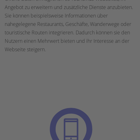
Angebot zu erweitern und zusätzliche Dienste anzubieten.
Sie können beispielsweise Informationen über
nahegelegene Restaurants, Geschäfte, Wanderwege oder
touristische Routen integrieren. Dadurch können sie den
Nutzern einen Mehrwert bieten und ihr Interesse an der
Webseite steigern.