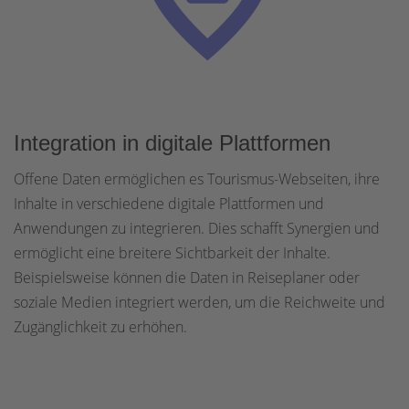
Integration in digitale Plattformen
Offene Daten ermöglichen es Tourismus-Webseiten, ihre
Inhalte in verschiedene digitale Plattformen und
Anwendungen zu integrieren. Dies schafft Synergien und
ermöglicht eine breitere Sichtbarkeit der Inhalte.
Beispielsweise können die Daten in Reiseplaner oder
soziale Medien integriert werden, um die Reichweite und
Zugänglichkeit zu erhöhen.