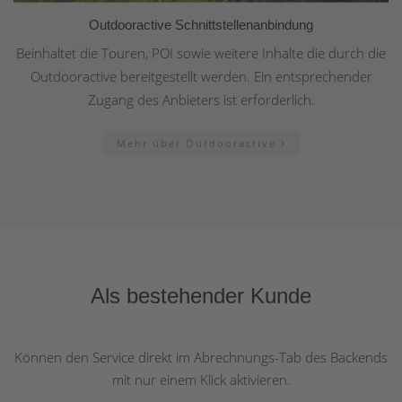
Outdooractive Schnittstellenanbindung
Beinhaltet die Touren, POI sowie weitere Inhalte die durch die
Outdooractive bereitgestellt werden. Ein entsprechender
Zugang des Anbieters ist erforderlich.
Mehr über Outdooractive
Als bestehender Kunde
Können den Service direkt im Abrechnungs-Tab des Backends
mit nur einem Klick aktivieren.