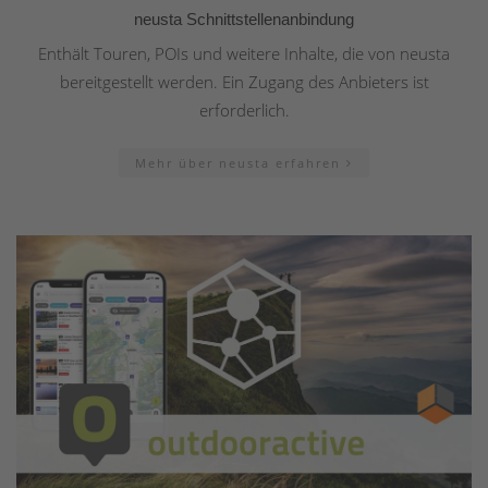
neusta Schnittstellenanbindung
Enthält Touren, POIs und weitere Inhalte, die von neusta
bereitgestellt werden. Ein Zugang des Anbieters ist
erforderlich.
Mehr über neusta erfahren