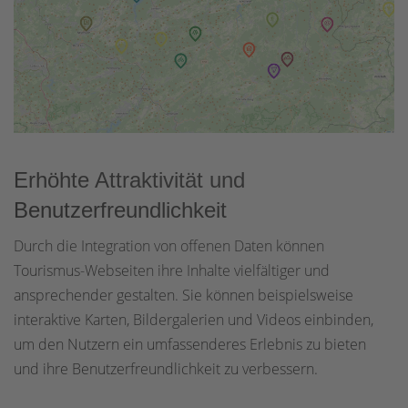
Erhöhte Attraktivität und
Benutzerfreundlichkeit
Durch die Integration von offenen Daten können
Tourismus-Webseiten ihre Inhalte vielfältiger und
ansprechender gestalten. Sie können beispielsweise
interaktive Karten, Bildergalerien und Videos einbinden,
um den Nutzern ein umfassenderes Erlebnis zu bieten
und ihre Benutzerfreundlichkeit zu verbessern.