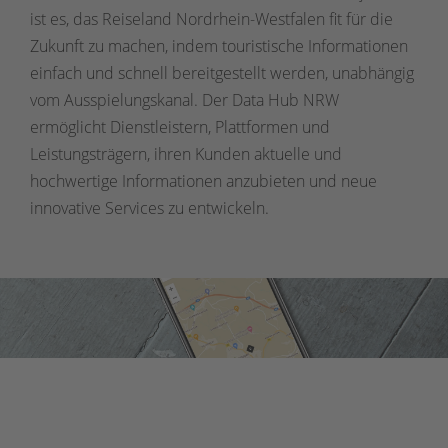
ist es, das Reiseland Nordrhein-Westfalen fit für die
Zukunft zu machen, indem touristische Informationen
einfach und schnell bereitgestellt werden, unabhängig
vom Ausspielungskanal. Der Data Hub NRW
ermöglicht Dienstleistern, Plattformen und
Leistungsträgern, ihren Kunden aktuelle und
hochwertige Informationen anzubieten und neue
innovative Services zu entwickeln.