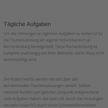
Tägliche Aufgaben
Um die Unmengen an täglichen Aufgaben zu leisten ist für
die Tourismuslösung ein eigener Arbeitsbereich an
Rechenleistung bereitgestellt. Diese Rechenleistung ist
komplett unabhängig von Ihrer Webseite, damit diese nicht
beeinträchtigt wird.
Die Kosten hierfür werden derzeit über alle
teilnehmenden Tourismuslösungen verteilt. Sollten
mehrere Kunden zum gleichen Zeitpunkt entsprechend
viele Aufgaben haben, das kann z.B. durch das Hinzufügen
von sehr vielen POI durch einen Schnittstellenanbieter