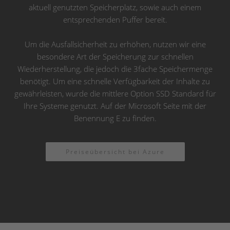
aktuell genutzten Speicherplatz, sowie auch einem
entsprechenden Puffer bereit.
Um die Ausfallsicherheit zu erhöhen, nutzen wir eine
besondere Art der Speicherung zur schnellen
Wiederherstellung, die jedoch die 3fache Speichermenge
benötigt. Um eine schnelle Verfügbarkeit der Inhalte zu
gewährleisten, wurde die mittlere Option SSD Standard für
Ihre Systeme genutzt. Auf der Microsoft Seite mit der
Benennung E zu finden.
Preiseübersicht bei Azure