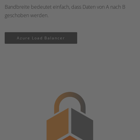
Bandbreite bedeutet einfach, dass Daten von A nach B
geschoben werden.
Azure Load Balancer