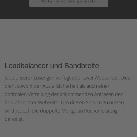
Wofür wird der genutzt?
Loadbalancer und Bandbreite
Jede unserer Lösungen verfügt über zwei Webserver. Dies
dient sowohl der Ausfallsicherheit als auch einer
optimalen Verteilung der ankommenden Anfragen der
Besucher Ihrer Webseite. Um diesen Service zu nutzen,
wird jedoch die doppelte Menge an Rechenleistung
benötigt.