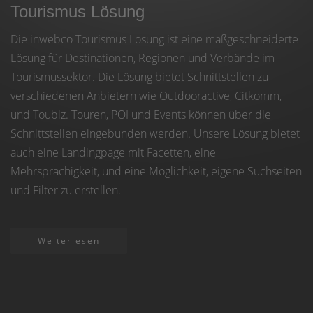
Tourismus Lösung
Die inwebco Tourismus Lösung ist eine maßgeschneiderte
Lösung für Destinationen, Regionen und Verbände im
Tourismussektor. Die Lösung bietet Schnittstellen zu
verschiedenen Anbietern wie Outdooractive, Citkomm,
und Toubiz. Touren, POI und Events können über die
Schnittstellen eingebunden werden. Unsere Lösung bietet
auch eine Landingpage mit Facetten, eine
Mehrsprachigkeit, und eine Möglichkeit, eigene Suchseiten
und Filter zu erstellen.
Weiterlesen