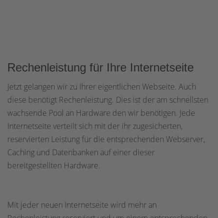
Rechenleistung für Ihre Internetseite
Jetzt gelangen wir zu Ihrer eigentlichen Webseite. Auch
diese benötigt Rechenleistung. Dies ist der am schnellsten
wachsende Pool an Hardware den wir benötigen. Jede
Internetseite verteilt sich mit der ihr zugesicherten,
reservierten Leistung für die entsprechenden Webserver,
Caching und Datenbanken auf einer dieser
bereitgestellten Hardware.
Mit jeder neuen Internetseite wird mehr an