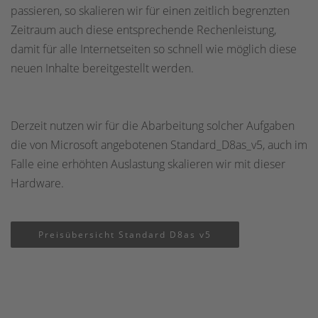
passieren, so skalieren wir für einen zeitlich begrenzten
Zeitraum auch diese entsprechende Rechenleistung,
damit für alle Internetseiten so schnell wie möglich diese
neuen Inhalte bereitgestellt werden.
Derzeit nutzen wir für die Abarbeitung solcher Aufgaben
die von Microsoft angebotenen Standard_D8as_v5, auch im
Falle eine erhöhten Auslastung skalieren wir mit dieser
Hardware.
Preisübersicht Standard D8as v5