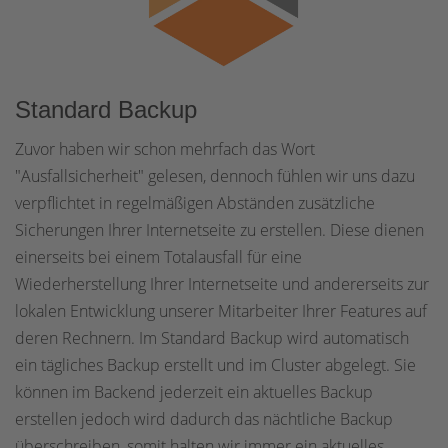
Standard Backup
Zuvor haben wir schon mehrfach das Wort
"Ausfallsicherheit" gelesen, dennoch fühlen wir uns dazu
verpflichtet in regelmäßigen Abständen zusätzliche
Sicherungen Ihrer Internetseite zu erstellen. Diese dienen
einerseits bei einem Totalausfall für eine
Wiederherstellung Ihrer Internetseite und andererseits zur
lokalen Entwicklung unserer Mitarbeiter Ihrer Features auf
deren Rechnern. Im Standard Backup wird automatisch
ein tägliches Backup erstellt und im Cluster abgelegt. Sie
können im Backend jederzeit ein aktuelles Backup
erstellen jedoch wird dadurch das nächtliche Backup
überschreiben, somit halten wir immer ein aktuelles