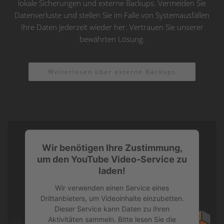
lokale Sicherungen und externe Backups. Vermeiden Sie
Datenverluste und stellen Sie im Falle von Systemausfällen
Ihre Daten jederzeit wieder her. Vertrauen Sie unserer
bewährten Lösung.
Weiterlesen über externe Backups
Wir benötigen Ihre Zustimmung,
um den YouTube Video-Service zu
laden!
Wir verwenden einen Service eines
Drittanbieters, um Videoinhalte einzubetten.
Dieser Service kann Daten zu Ihren
Aktivitäten sammeln. Bitte lesen Sie die