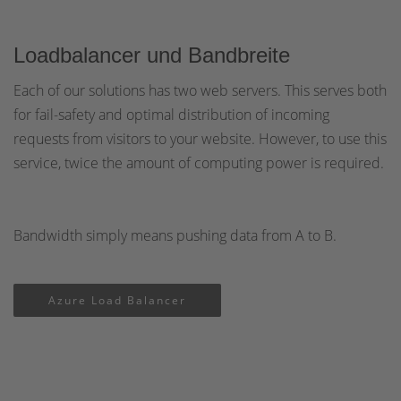
Loadbalancer und Bandbreite
Each of our solutions has two web servers. This serves both
for fail-safety and optimal distribution of incoming
requests from visitors to your website. However, to use this
service, twice the amount of computing power is required.
Bandwidth simply means pushing data from A to B.
Azure Load Balancer