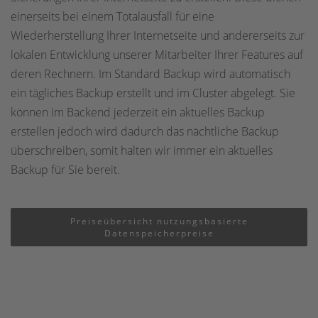
einerseits bei einem Totalausfall für eine
Wiederherstellung Ihrer Internetseite und andererseits zur
lokalen Entwicklung unserer Mitarbeiter Ihrer Features auf
deren Rechnern. Im Standard Backup wird automatisch
ein tägliches Backup erstellt und im Cluster abgelegt. Sie
können im Backend jederzeit ein aktuelles Backup
erstellen jedoch wird dadurch das nächtliche Backup
überschreiben, somit halten wir immer ein aktuelles
Backup für Sie bereit.
Preiseübersicht nutzungsbasierte
Datenspeicherpreise