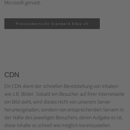
Microsoft genutzt.
Preiseübersicht Standard E4as v5
CDN
Ein CDN dient der schnellen Bereitstellung von Inhalten
wie z.B. Bilder. Sobald ein Besucher auf Ihrer Internetseite
ein Bild sieht, wird dieses nicht von unserem Server
heruntergeladen, sondern von entsprechenden Servern in
der Nähe des jeweiligen Besuchers, deren Aufgabe es ist,
diese Inhalte so schnell wie möglich bereitzustellen.