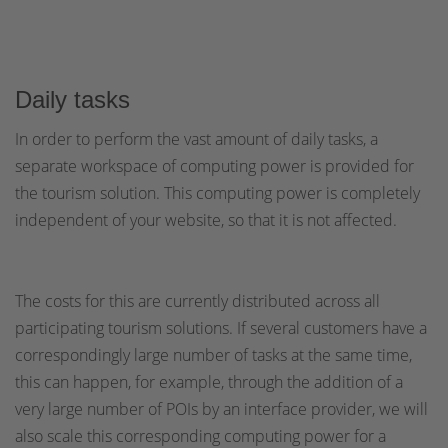
Daily tasks
In order to perform the vast amount of daily tasks, a
separate workspace of computing power is provided for
the tourism solution. This computing power is completely
independent of your website, so that it is not affected.
The costs for this are currently distributed across all
participating tourism solutions. If several customers have a
correspondingly large number of tasks at the same time,
this can happen, for example, through the addition of a
very large number of POIs by an interface provider, we will
also scale this corresponding computing power for a