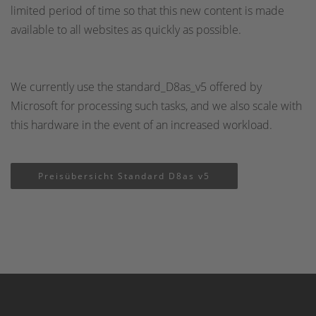
limited period of time so that this new content is made
available to all websites as quickly as possible.
We currently use the standard_D8as_v5 offered by
Microsoft for processing such tasks, and we also scale with
this hardware in the event of an increased workload.
Preisübersicht Standard D8as v5