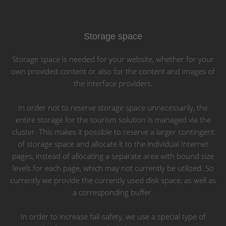
Storage space
Storage space is needed for your website, whether for your
own provided content or also for the content and images of
the interface providers.
In order not to reserve storage space unnecessarily, the
entire storage for the tourism solution is managed via the
cluster. This makes it possible to reserve a larger contingent
of storage space and allocate it to the individual Internet
pages, instead of allocating a separate area with bound size
levels for each page, which may not currently be utilized. So
currently we provide the currently used disk space, as well as
a corresponding buffer.
In order to increase fail-safety, we use a special type of