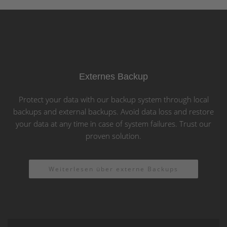
Externes Backup
Protect your data with our backup system through local
backups and external backups. Avoid data loss and restore
your data at any time in case of system failures. Trust our
proven solution.
Weiterlesen über externe Backups