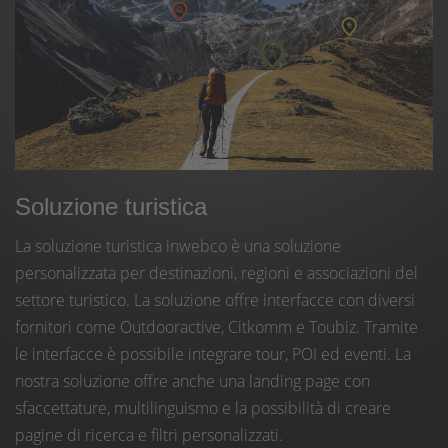
Soluzione turistica
La soluzione turistica inwebco è una soluzione
personalizzata per destinazioni, regioni e associazioni del
settore turistico. La soluzione offre interfacce con diversi
fornitori come Outdooractive, Citkomm e Toubiz. Tramite
le interfacce è possibile integrare tour, POI ed eventi. La
nostra soluzione offre anche una landing page con
sfaccettature, multilinguismo e la possibilità di creare
pagine di ricerca e filtri personalizzati.