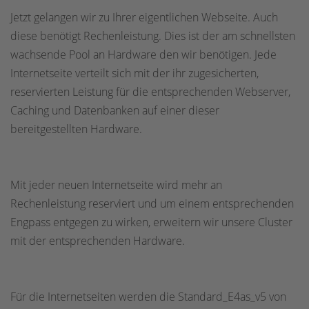
Jetzt gelangen wir zu Ihrer eigentlichen Webseite. Auch
diese benötigt Rechenleistung. Dies ist der am schnellsten
wachsende Pool an Hardware den wir benötigen. Jede
Internetseite verteilt sich mit der ihr zugesicherten,
reservierten Leistung für die entsprechenden Webserver,
Caching und Datenbanken auf einer dieser
bereitgestellten Hardware.
Mit jeder neuen Internetseite wird mehr an
Rechenleistung reserviert und um einem entsprechenden
Engpass entgegen zu wirken, erweitern wir unsere Cluster
mit der entsprechenden Hardware.
Für die Internetseiten werden die Standard_E4as_v5 von