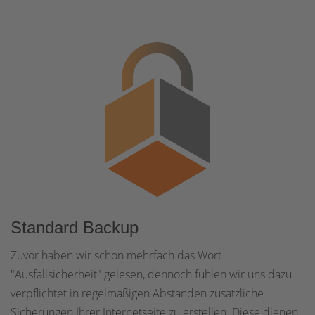
Standard Backup
Zuvor haben wir schon mehrfach das Wort
"Ausfallsicherheit" gelesen, dennoch fühlen wir uns dazu
verpflichtet in regelmäßigen Abständen zusätzliche
Sicherungen Ihrer Internetseite zu erstellen. Diese dienen