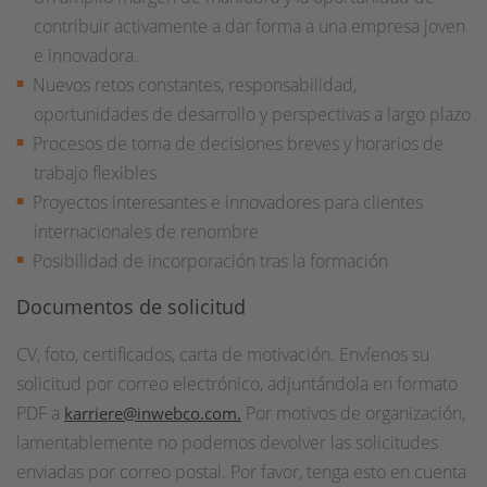
contribuir activamente a dar forma a una empresa joven
e innovadora.
Nuevos retos constantes, responsabilidad,
oportunidades de desarrollo y perspectivas a largo plazo
Procesos de toma de decisiones breves y horarios de
trabajo flexibles
Proyectos interesantes e innovadores para clientes
internacionales de renombre
Posibilidad de incorporación tras la formación
Documentos de solicitud
CV, foto, certificados, carta de motivación. Envíenos su
solicitud por correo electrónico, adjuntándola en formato
PDF a
Por motivos de organización,
karriere@inwebco.com
.
lamentablemente no podemos devolver las solicitudes
enviadas por correo postal. Por favor, tenga esto en cuenta