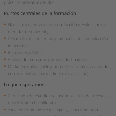
prácticas previas al estudio.
Puntos centrales de la formación
Planificación, desarrollo, coordinación y evaluación de
medidas de marketing
Desarrollo de conceptos y campañas de comunicación
integrados
Relaciones públicas
Análisis de mercados y grupos destinatarios
Marketing online (incluyendo redes sociales, contenidos,
correo electrónico y marketing de afiliación)
Lo que esperamos
Certificado de estudios secundarios, título de acceso a la
universidad o bachillerato
excelente dominio de la lengua y capacidad para