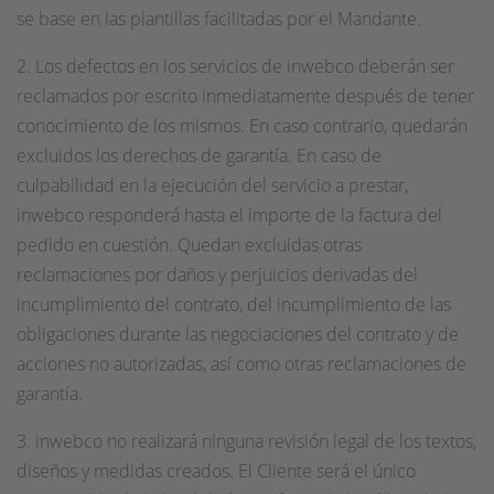
se base en las plantillas facilitadas por el Mandante.
2. Los defectos en los servicios de inwebco deberán ser
reclamados por escrito inmediatamente después de tener
conocimiento de los mismos. En caso contrario, quedarán
excluidos los derechos de garantía. En caso de
culpabilidad en la ejecución del servicio a prestar,
inwebco responderá hasta el importe de la factura del
pedido en cuestión. Quedan excluidas otras
reclamaciones por daños y perjuicios derivadas del
incumplimiento del contrato, del incumplimiento de las
obligaciones durante las negociaciones del contrato y de
acciones no autorizadas, así como otras reclamaciones de
garantía.
3. inwebco no realizará ninguna revisión legal de los textos,
diseños y medidas creados. El Cliente será el único