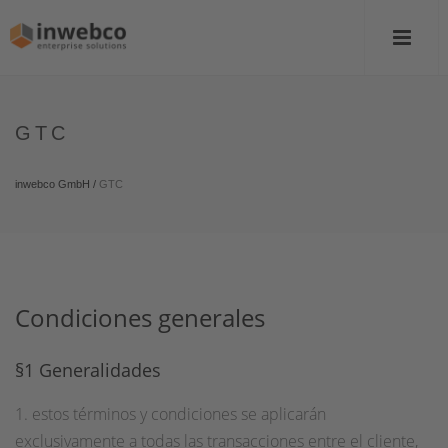
GTC
inwebco GmbH
/
GTC
Condiciones generales
§1 Generalidades
1. estos términos y condiciones se aplicarán
exclusivamente a todas las transacciones entre el cliente,