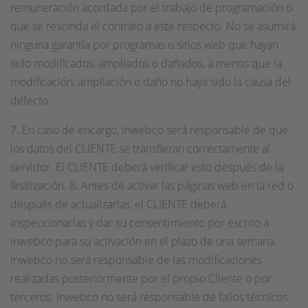
remuneración acordada por el trabajo de programación o
que se rescinda el contrato a este respecto. No se asumirá
ninguna garantía por programas o sitios web que hayan
sido modificados, ampliados o dañados, a menos que la
modificación, ampliación o daño no haya sido la causa del
defecto.
7. En caso de encargo, Inwebco será responsable de que
los datos del CLIENTE se transfieran correctamente al
servidor. El CLIENTE deberá verificar esto después de la
finalización. 8. Antes de activar las páginas web en la red o
después de actualizarlas, el CLIENTE deberá
inspeccionarlas y dar su consentimiento por escrito a
inwebco para su activación en el plazo de una semana.
Inwebco no será responsable de las modificaciones
realizadas posteriormente por el propio Cliente o por
terceros. Inwebco no será responsable de fallos técnicos.