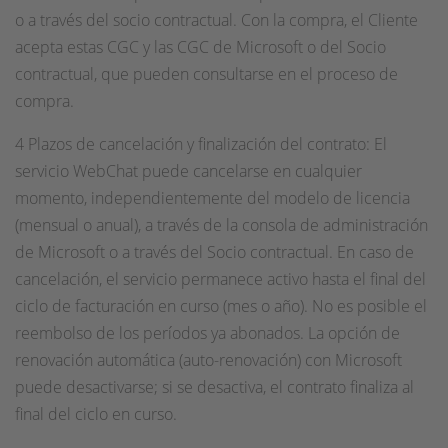
o a través del socio contractual. Con la compra, el Cliente
acepta estas CGC y las CGC de Microsoft o del Socio
contractual, que pueden consultarse en el proceso de
compra.
4 Plazos de cancelación y finalización del contrato: El
servicio WebChat puede cancelarse en cualquier
momento, independientemente del modelo de licencia
(mensual o anual), a través de la consola de administración
de Microsoft o a través del Socio contractual. En caso de
cancelación, el servicio permanece activo hasta el final del
ciclo de facturación en curso (mes o año). No es posible el
reembolso de los períodos ya abonados. La opción de
renovación automática (auto-renovación) con Microsoft
puede desactivarse; si se desactiva, el contrato finaliza al
final del ciclo en curso.