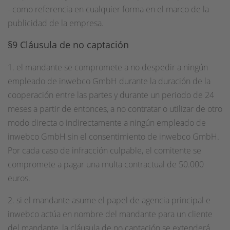
- como referencia en cualquier forma en el marco de la
publicidad de la empresa.
§9 Cláusula de no captación
1. el mandante se compromete a no despedir a ningún
empleado de inwebco GmbH durante la duración de la
cooperación entre las partes y durante un periodo de 24
meses a partir de entonces, a no contratar o utilizar de otro
modo directa o indirectamente a ningún empleado de
inwebco GmbH sin el consentimiento de inwebco GmbH.
Por cada caso de infracción culpable, el comitente se
compromete a pagar una multa contractual de 50.000
euros.
2. si el mandante asume el papel de agencia principal e
inwebco actúa en nombre del mandante para un cliente
del mandante, la cláusula de no captación se extenderá