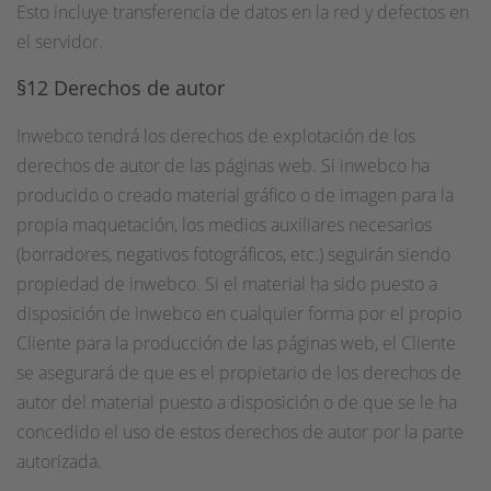
Esto incluye transferencia de datos en la red y defectos en
el servidor.
§12 Derechos de autor
Inwebco tendrá los derechos de explotación de los
derechos de autor de las páginas web. Si inwebco ha
producido o creado material gráfico o de imagen para la
propia maquetación, los medios auxiliares necesarios
(borradores, negativos fotográficos, etc.) seguirán siendo
propiedad de inwebco. Si el material ha sido puesto a
disposición de inwebco en cualquier forma por el propio
Cliente para la producción de las páginas web, el Cliente
se asegurará de que es el propietario de los derechos de
autor del material puesto a disposición o de que se le ha
concedido el uso de estos derechos de autor por la parte
autorizada.