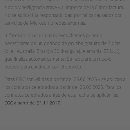
a dolo y negligencia grave y al importe de la última factura.
No se aplicará la responsabilidad por fallos causados por
servicios de Microsoft o redes externas.
8. fases de prueba: Los nuevos clientes pueden
beneficiarse de un periodo de prueba gratuito de 7 días
(p. ej. Australia, Brasil) o 30 días (p. ej. Alemania, EE.UU.),
que finaliza automáticamente. Se requiere un nuevo
pedido para continuar con el servicio.
Estas CGC son válidas a partir del 25.06.2025 y se aplican a
los contratos celebrados a partir del 26.06.2025. Para los
contratos celebrados antes de esta fecha, se aplican las
.
CGC a partir del 21.11.2017