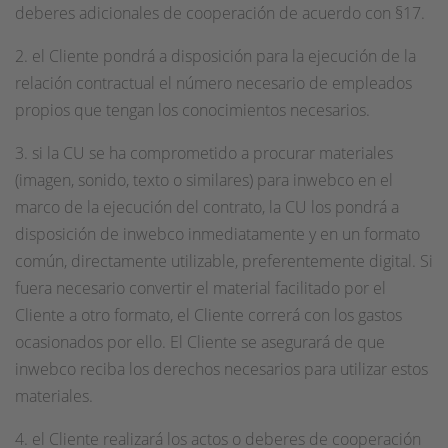
deberes adicionales de cooperación de acuerdo con §17.
2. el Cliente pondrá a disposición para la ejecución de la
relación contractual el número necesario de empleados
propios que tengan los conocimientos necesarios.
3. si la CU se ha comprometido a procurar materiales
(imagen, sonido, texto o similares) para inwebco en el
marco de la ejecución del contrato, la CU los pondrá a
disposición de inwebco inmediatamente y en un formato
común, directamente utilizable, preferentemente digital. Si
fuera necesario convertir el material facilitado por el
Cliente a otro formato, el Cliente correrá con los gastos
ocasionados por ello. El Cliente se asegurará de que
inwebco reciba los derechos necesarios para utilizar estos
materiales.
4. el Cliente realizará los actos o deberes de cooperación