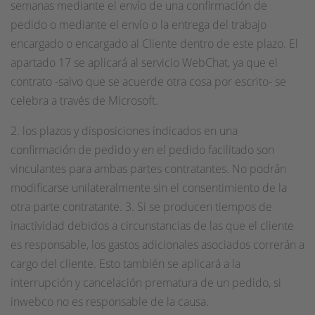
semanas mediante el envío de una confirmación de
pedido o mediante el envío o la entrega del trabajo
encargado o encargado al Cliente dentro de este plazo. El
apartado 17 se aplicará al servicio WebChat, ya que el
contrato -salvo que se acuerde otra cosa por escrito- se
celebra a través de Microsoft.
2. los plazos y disposiciones indicados en una
confirmación de pedido y en el pedido facilitado son
vinculantes para ambas partes contratantes. No podrán
modificarse unilateralmente sin el consentimiento de la
otra parte contratante. 3. Si se producen tiempos de
inactividad debidos a circunstancias de las que el cliente
es responsable, los gastos adicionales asociados correrán a
cargo del cliente. Esto también se aplicará a la
interrupción y cancelación prematura de un pedido, si
inwebco no es responsable de la causa.