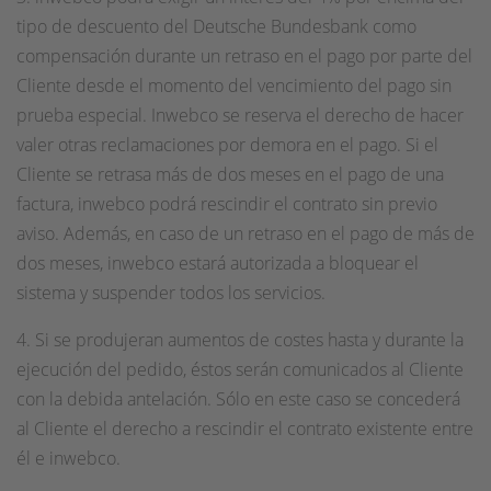
tipo de descuento del Deutsche Bundesbank como
compensación durante un retraso en el pago por parte del
Cliente desde el momento del vencimiento del pago sin
prueba especial. Inwebco se reserva el derecho de hacer
valer otras reclamaciones por demora en el pago. Si el
Cliente se retrasa más de dos meses en el pago de una
factura, inwebco podrá rescindir el contrato sin previo
aviso. Además, en caso de un retraso en el pago de más de
dos meses, inwebco estará autorizada a bloquear el
sistema y suspender todos los servicios.
4. Si se produjeran aumentos de costes hasta y durante la
ejecución del pedido, éstos serán comunicados al Cliente
con la debida antelación. Sólo en este caso se concederá
al Cliente el derecho a rescindir el contrato existente entre
él e inwebco.