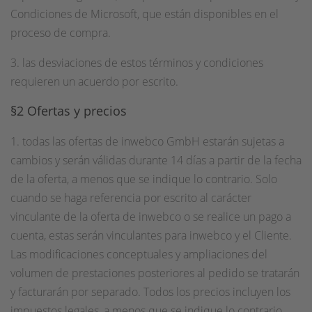
Condiciones de Microsoft, que están disponibles en el
proceso de compra.
3. las desviaciones de estos términos y condiciones
requieren un acuerdo por escrito.
§2 Ofertas y precios
1. todas las ofertas de inwebco GmbH estarán sujetas a
cambios y serán válidas durante 14 días a partir de la fecha
de la oferta, a menos que se indique lo contrario. Solo
cuando se haga referencia por escrito al carácter
vinculante de la oferta de inwebco o se realice un pago a
cuenta, estas serán vinculantes para inwebco y el Cliente.
Las modificaciones conceptuales y ampliaciones del
volumen de prestaciones posteriores al pedido se tratarán
y facturarán por separado. Todos los precios incluyen los
impuestos legales, a menos que se indique lo contrario