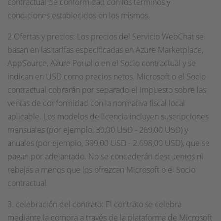
contractual de conformidad con los términos y
condiciones establecidos en los mismos.
2 Ofertas y precios: Los precios del Servicio WebChat se
basan en las tarifas especificadas en Azure Marketplace,
AppSource, Azure Portal o en el Socio contractual y se
indican en USD como precios netos. Microsoft o el Socio
contractual cobrarán por separado el impuesto sobre las
ventas de conformidad con la normativa fiscal local
aplicable. Los modelos de licencia incluyen suscripciones
mensuales (por ejemplo, 39,00 USD - 269,00 USD) y
anuales (por ejemplo, 399,00 USD - 2.698,00 USD), que se
pagan por adelantado. No se concederán descuentos ni
rebajas a menos que los ofrezcan Microsoft o el Socio
contractual.
3. celebración del contrato: El contrato se celebra
mediante la compra a través de la plataforma de Microsoft