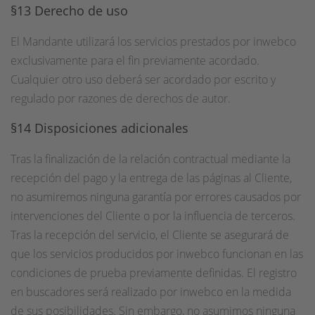
§13 Derecho de uso
El Mandante utilizará los servicios prestados por inwebco
exclusivamente para el fin previamente acordado.
Cualquier otro uso deberá ser acordado por escrito y
regulado por razones de derechos de autor.
§14 Disposiciones adicionales
Tras la finalización de la relación contractual mediante la
recepción del pago y la entrega de las páginas al Cliente,
no asumiremos ninguna garantía por errores causados por
intervenciones del Cliente o por la influencia de terceros.
Tras la recepción del servicio, el Cliente se asegurará de
que los servicios producidos por inwebco funcionan en las
condiciones de prueba previamente definidas. El registro
en buscadores será realizado por inwebco en la medida
de sus posibilidades. Sin embargo, no asumimos ninguna