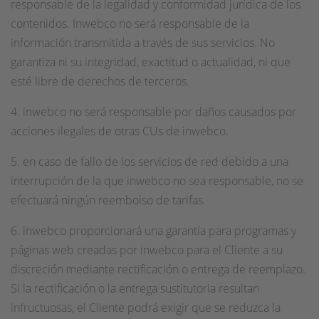
responsable de la legalidad y conformidad jurídica de los
contenidos. Inwebco no será responsable de la
información transmitida a través de sus servicios. No
garantiza ni su integridad, exactitud o actualidad, ni que
esté libre de derechos de terceros.
4. inwebco no será responsable por daños causados por
acciones ilegales de otras CUs de inwebco.
5. en caso de fallo de los servicios de red debido a una
interrupción de la que inwebco no sea responsable, no se
efectuará ningún reembolso de tarifas.
6. inwebco proporcionará una garantía para programas y
páginas web creadas por inwebco para el Cliente a su
discreción mediante rectificación o entrega de reemplazo.
Si la rectificación o la entrega sustitutoria resultan
infructuosas, el Cliente podrá exigir que se reduzca la