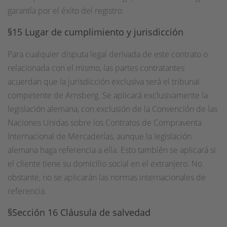
garantía por el éxito del registro.
§15 Lugar de cumplimiento y jurisdicción
Para cualquier disputa legal derivada de este contrato o
relacionada con el mismo, las partes contratantes
acuerdan que la jurisdicción exclusiva será el tribunal
competente de Arnsberg. Se aplicará exclusivamente la
legislación alemana, con exclusión de la Convención de las
Naciones Unidas sobre los Contratos de Compraventa
Internacional de Mercaderías, aunque la legislación
alemana haga referencia a ella. Esto también se aplicará si
el cliente tiene su domicilio social en el extranjero. No
obstante, no se aplicarán las normas internacionales de
referencia.
§Sección 16 Cláusula de salvedad