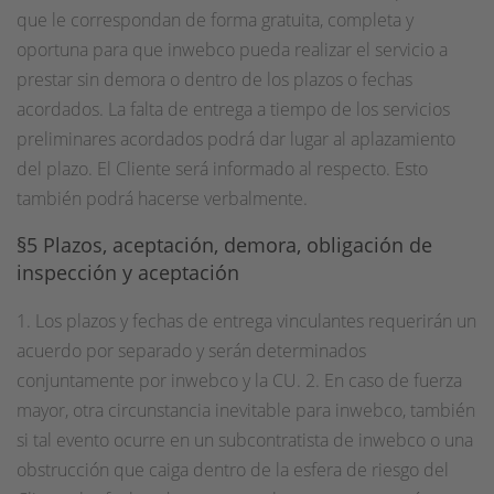
que le correspondan de forma gratuita, completa y
oportuna para que inwebco pueda realizar el servicio a
prestar sin demora o dentro de los plazos o fechas
acordados. La falta de entrega a tiempo de los servicios
preliminares acordados podrá dar lugar al aplazamiento
del plazo. El Cliente será informado al respecto. Esto
también podrá hacerse verbalmente.
§5 Plazos, aceptación, demora, obligación de
inspección y aceptación
1. Los plazos y fechas de entrega vinculantes requerirán un
acuerdo por separado y serán determinados
conjuntamente por inwebco y la CU. 2. En caso de fuerza
mayor, otra circunstancia inevitable para inwebco, también
si tal evento ocurre en un subcontratista de inwebco o una
obstrucción que caiga dentro de la esfera de riesgo del