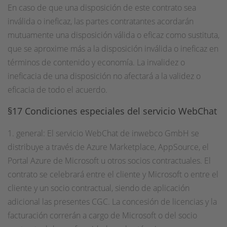
En caso de que una disposición de este contrato sea
inválida o ineficaz, las partes contratantes acordarán
mutuamente una disposición válida o eficaz como sustituta,
que se aproxime más a la disposición inválida o ineficaz en
términos de contenido y economía. La invalidez o
ineficacia de una disposición no afectará a la validez o
eficacia de todo el acuerdo.
§17 Condiciones especiales del servicio WebChat
1. general: El servicio WebChat de inwebco GmbH se
distribuye a través de Azure Marketplace, AppSource, el
Portal Azure de Microsoft u otros socios contractuales. El
contrato se celebrará entre el cliente y Microsoft o entre el
cliente y un socio contractual, siendo de aplicación
adicional las presentes CGC. La concesión de licencias y la
facturación correrán a cargo de Microsoft o del socio