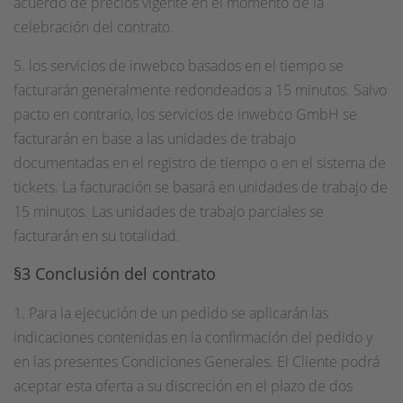
acuerdo de precios vigente en el momento de la
celebración del contrato.
5. los servicios de inwebco basados en el tiempo se
facturarán generalmente redondeados a 15 minutos. Salvo
pacto en contrario, los servicios de inwebco GmbH se
facturarán en base a las unidades de trabajo
documentadas en el registro de tiempo o en el sistema de
tickets. La facturación se basará en unidades de trabajo de
15 minutos. Las unidades de trabajo parciales se
facturarán en su totalidad.
§3 Conclusión del contrato
1. Para la ejecución de un pedido se aplicarán las
indicaciones contenidas en la confirmación del pedido y
en las presentes Condiciones Generales. El Cliente podrá
aceptar esta oferta a su discreción en el plazo de dos