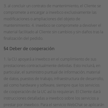
3. al concluir un contrato de mantenimiento, el Cliente se
compromete a encargar a inwebco exclusivamente las
modificaciones o ampliaciones del objeto de
mantenimiento. 4. inwebco se compromete a devolver el
material facilitado al Cliente sin cambios y sin daños tras la
finalización del pedido.
§4 Deber de cooperación
1. la CU apoyará a inwebco en el cumplimiento de sus
prestaciones contractualmente debidas. Esto incluirá, en
particular, el suministro puntual de información, material
de datos, puestos de trabajo, infraestructura de desarrollo,
así como hardware y software, siempre que los servicios
de cooperación de la UC así lo requieran. El Cliente dará
instrucciones detalladas a inwebco sobre los servicios a
prestar por inwebco. Para el servicio WebChat se aplicarán