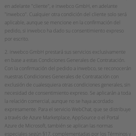
en adelante "cliente", e inwebco GmbH, en adelante
"inwebco". Cualquier otra condición del cliente solo será
aplicable, aunque se mencione en la confirmación del
pedido, si inwebco ha dado su consentimiento expreso
por escrito.
2. inwebco GmbH prestará sus servicios exclusivamente
en base a estas Condiciones Generales de Contratación.
Con la confirmación del pedido a inwebco, se reconocerán
nuestras Condiciones Generales de Contratación con
exclusión de cualesquiera otras condiciones generales, sin
necesidad de consentimiento expreso. Se aplicarán a toda
la relación comercial, aunque no se haya acordado
expresamente. Para el servicio WebChat, que se distribuye
a través de Azure Marketplace, AppSource o el Portal
Azure de Microsoft, también se aplican las normas
especiales según §17, complementadas por los Términos y