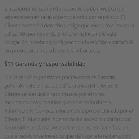
2. cualquier utilización de los servicios de inwebco por
terceros requerirá un acuerdo escrito por separado. El
Cliente no tendrá derecho a exigir que inwebco autorice la
utilización por terceros. Si el Cliente incumple esta
obligación, inwebco podrá rescindir la relación contractual
sin previo aviso tras advertencia infructuosa.
§11 Garantía y responsabilidad
1. Los servicios prestados por inwebco se basarán
generalmente en las especificaciones del Cliente. El
Cliente será el único responsable por errores,
malentendidos y cambios que sean atribuibles a
información incorrecta o incompleta proporcionada por el
Cliente. El Mandante indemnizará a inwebco contra todas
las posibles reclamaciones de terceros, en la medida en
que el servicio de inwebco que dé lugar a la reclamación