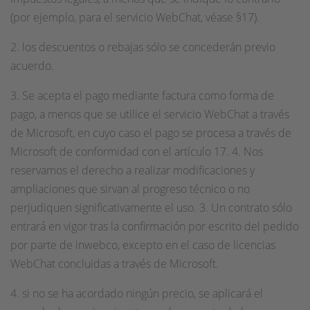
(por ejemplo, para el servicio WebChat, véase §17).
2. los descuentos o rebajas sólo se concederán previo
acuerdo.
3. Se acepta el pago mediante factura como forma de
pago, a menos que se utilice el servicio WebChat a través
de Microsoft, en cuyo caso el pago se procesa a través de
Microsoft de conformidad con el artículo 17. 4. Nos
reservamos el derecho a realizar modificaciones y
ampliaciones que sirvan al progreso técnico o no
perjudiquen significativamente el uso. 3. Un contrato sólo
entrará en vigor tras la confirmación por escrito del pedido
por parte de inwebco, excepto en el caso de licencias
WebChat concluidas a través de Microsoft.
4. si no se ha acordado ningún precio, se aplicará el