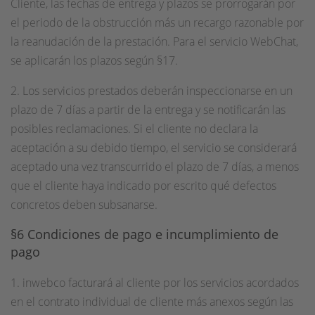
Cliente, las fechas de entrega y plazos se prorrogarán por
el periodo de la obstrucción más un recargo razonable por
la reanudación de la prestación. Para el servicio WebChat,
se aplicarán los plazos según §17.
2. Los servicios prestados deberán inspeccionarse en un
plazo de 7 días a partir de la entrega y se notificarán las
posibles reclamaciones. Si el cliente no declara la
aceptación a su debido tiempo, el servicio se considerará
aceptado una vez transcurrido el plazo de 7 días, a menos
que el cliente haya indicado por escrito qué defectos
concretos deben subsanarse.
§6 Condiciones de pago e incumplimiento de
pago
1. inwebco facturará al cliente por los servicios acordados
en el contrato individual de cliente más anexos según las