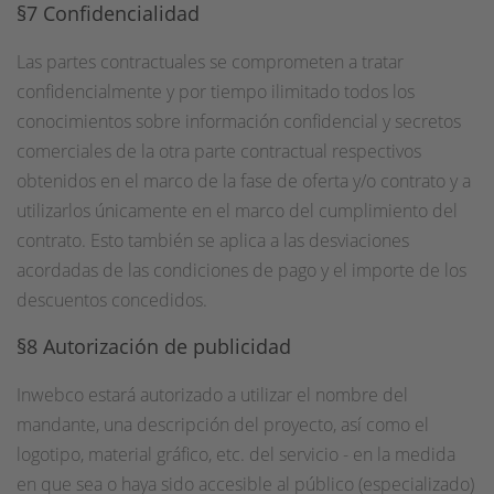
§7 Confidencialidad
Las partes contractuales se comprometen a tratar
confidencialmente y por tiempo ilimitado todos los
conocimientos sobre información confidencial y secretos
comerciales de la otra parte contractual respectivos
obtenidos en el marco de la fase de oferta y/o contrato y a
utilizarlos únicamente en el marco del cumplimiento del
contrato. Esto también se aplica a las desviaciones
acordadas de las condiciones de pago y el importe de los
descuentos concedidos.
§8 Autorización de publicidad
Inwebco estará autorizado a utilizar el nombre del
mandante, una descripción del proyecto, así como el
logotipo, material gráfico, etc. del servicio - en la medida
en que sea o haya sido accesible al público (especializado)