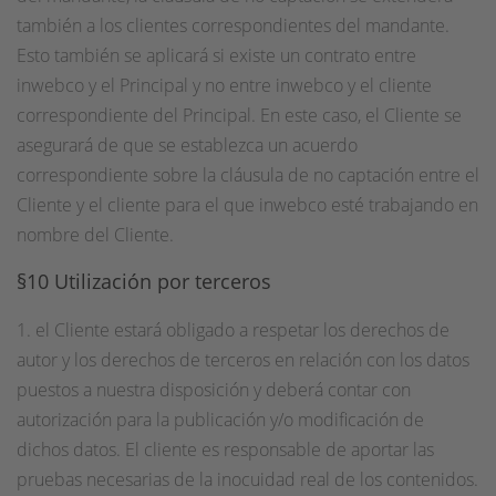
también a los clientes correspondientes del mandante.
Esto también se aplicará si existe un contrato entre
inwebco y el Principal y no entre inwebco y el cliente
correspondiente del Principal. En este caso, el Cliente se
asegurará de que se establezca un acuerdo
correspondiente sobre la cláusula de no captación entre el
Cliente y el cliente para el que inwebco esté trabajando en
nombre del Cliente.
§10 Utilización por terceros
1. el Cliente estará obligado a respetar los derechos de
autor y los derechos de terceros en relación con los datos
puestos a nuestra disposición y deberá contar con
autorización para la publicación y/o modificación de
dichos datos. El cliente es responsable de aportar las
pruebas necesarias de la inocuidad real de los contenidos.