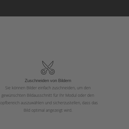
Zuschneiden von Bildern
Sie können Bilder einfach zuschneiden, um den
gewünschten Bildausschnitt für Ihr Modul oder den
opfbereich auszuwählen und sicherzustellen, dass das
Bild optimal angezeigt wird.