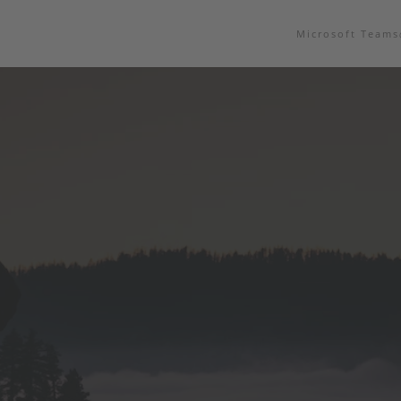
Microsoft Tea