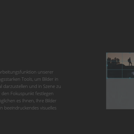
earbeitungsfunktion unserer
gsstarken Tools, um Bilder in
 darzustellen und in Szene zu
er den Fokuspunkt festlegen
lichen es Ihnen, Ihre Bilder
n beeindruckendes visuelles