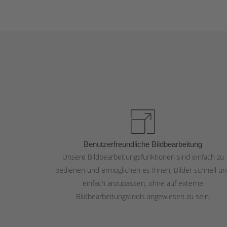
Benutzerfreundliche Bildbearbeitung
Unsere Bildbearbeitungsfunktionen sind einfach zu
bedienen und ermöglichen es Ihnen, Bilder schnell u
einfach anzupassen, ohne auf externe
Bildbearbeitungstools angewiesen zu sein.