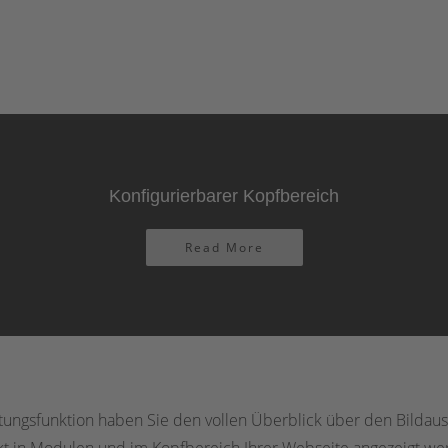
Konfigurierbarer Kopfbereich
Read More
tungsfunktion haben Sie den vollen Überblick über den Bildaus