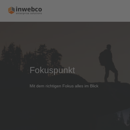
Fokuspunkt
Mit dem richtigen Fokus alles im Blick