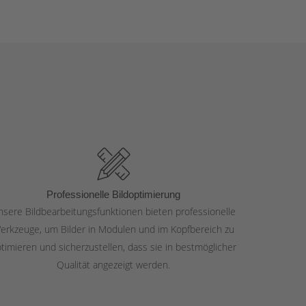
Professionelle Bildoptimierung
nsere Bildbearbeitungsfunktionen bieten professionelle
erkzeuge, um Bilder in Modulen und im Kopfbereich zu
timieren und sicherzustellen, dass sie in bestmöglicher
Qualität angezeigt werden.