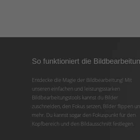
So funktioniert die Bildbearbeitu
Entdecke die Magie der Bildbearbeitung! Mit
unseren einfachen und leistungsstarken
Bildbearbeitungstools kannst du Bilder
zuschneiden, den Fokus setzen, Bilder flippen u
mehr. Du kannst sogar den Fokuspunkt für den
Kopfbereich und den Bildausschnitt festlegen.