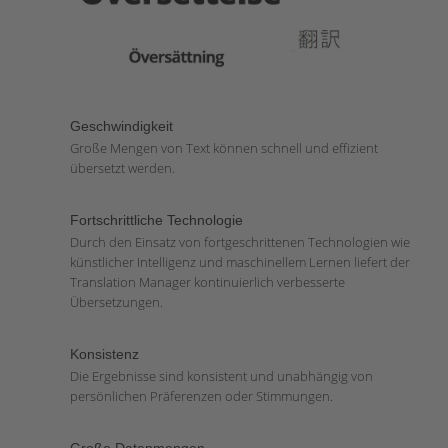
Geschwindigkeit
Große Mengen von Text können schnell und effizient
übersetzt werden.
Fortschrittliche Technologie
Durch den Einsatz von fortgeschrittenen Technologien wie
künstlicher Intelligenz und maschinellem Lernen liefert der
Translation Manager kontinuierlich verbesserte
Übersetzungen.
Konsistenz
Die Ergebnisse sind konsistent und unabhängig von
persönlichen Präferenzen oder Stimmungen.