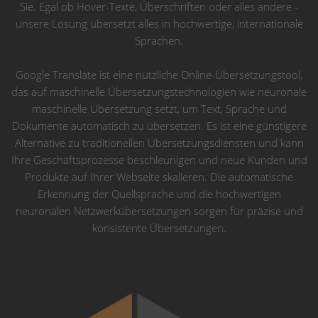
Sie. Egal ob Hover-Texte, Überschriften oder alles andere -
unsere Lösung übersetzt alles in hochwertige, internationale
Sprachen.
Google Translate ist eine nützliche Online-Übersetzungstool,
das auf maschinelle Übersetzungstechnologien wie neuronale
maschinelle Übersetzung setzt, um Text, Sprache und
Dokumente automatisch zu übersetzen. Es ist eine günstigere
Alternative zu traditionellen Übersetzungsdiensten und kann
Ihre Geschäftsprozesse beschleunigen und neue Kunden und
Produkte auf Ihrer Webseite skalieren. Die automatische
Erkennung der Quellsprache und die hochwertigen
neuronalen Netzwerkübersetzungen sorgen für präzise und
konsistente Übersetzungen.