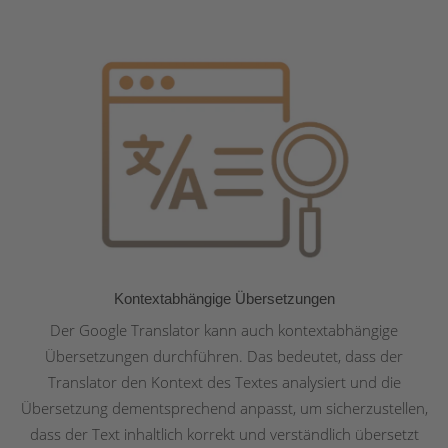
Kontextabhängige Übersetzungen
Der Google Translator kann auch kontextabhängige
Übersetzungen durchführen. Das bedeutet, dass der
Translator den Kontext des Textes analysiert und die
Übersetzung dementsprechend anpasst, um sicherzustellen,
dass der Text inhaltlich korrekt und verständlich übersetzt