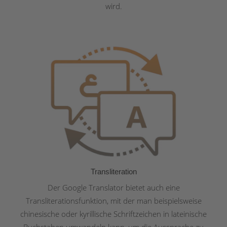
wird.
Transliteration
Der Google Translator bietet auch eine
Transliterationsfunktion, mit der man beispielsweise
chinesische oder kyrillische Schriftzeichen in lateinische
Buchstaben umwandeln kann, um die Aussprache zu