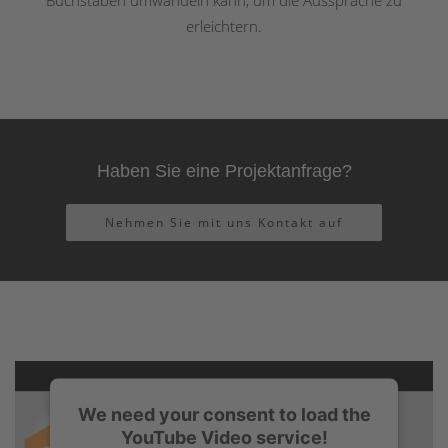
erleichtern.
Haben Sie eine Projektanfrage?
Nehmen Sie mit uns Kontakt auf
We need your consent to load the
YouTube Video service!