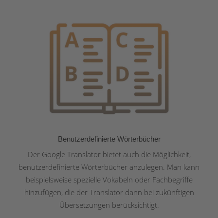
Benutzerdefinierte Wörterbücher
Der Google Translator bietet auch die Möglichkeit,
benutzerdefinierte Wörterbücher anzulegen. Man kann
beispielsweise spezielle Vokabeln oder Fachbegriffe
hinzufügen, die der Translator dann bei zukünftigen
Übersetzungen berücksichtigt.