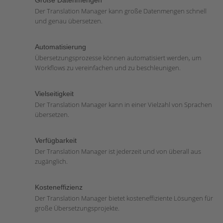
Große Datenmengen
Der Translation Manager kann große Datenmengen schnell
und genau übersetzen.
Automatisierung
Übersetzungsprozesse können automatisiert werden, um
Workflows zu vereinfachen und zu beschleunigen.
Vielseitigkeit
Der Translation Manager kann in einer Vielzahl von Sprachen
übersetzen.
Verfügbarkeit
Der Translation Manager ist jederzeit und von überall aus
zugänglich.
Kosteneffizienz
Der Translation Manager bietet kosteneffiziente Lösungen für
große Übersetzungsprojekte.