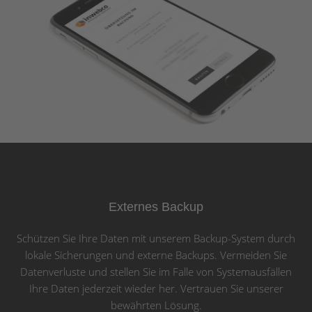
Externes Backup
Schützen Sie Ihre Daten mit unserem Backup-System durch
lokale Sicherungen und externe Backups. Vermeiden Sie
Datenverluste und stellen Sie im Falle von Systemausfällen
Ihre Daten jederzeit wieder her. Vertrauen Sie unserer
bewährten Lösung.