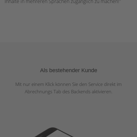
Inhalte in mehreren Sprachen zugänglich zu machen!"
Als bestehender Kunde
Mit nur einem Klick können Sie den Service direkt im
Abrechnungs Tab des Backends aktivieren.