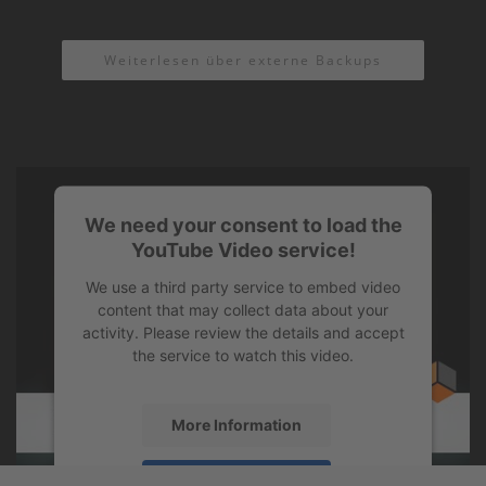
Weiterlesen über externe Backups
We need your consent to load the
YouTube Video service!
We use a third party service to embed video
content that may collect data about your
activity. Please review the details and accept
the service to watch this video.
More Information
Accept