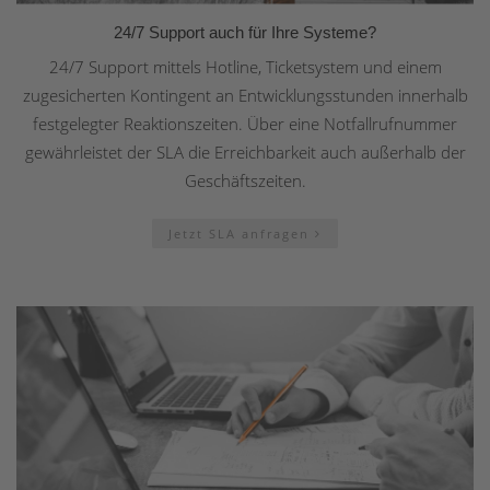
24/7 Support auch für Ihre Systeme?
24/7 Support mittels Hotline, Ticketsystem und einem
zugesicherten Kontingent an Entwicklungsstunden innerhalb
festgelegter Reaktionszeiten. Über eine Notfallrufnummer
gewährleistet der SLA die Erreichbarkeit auch außerhalb der
Geschäftszeiten.
Jetzt SLA anfragen