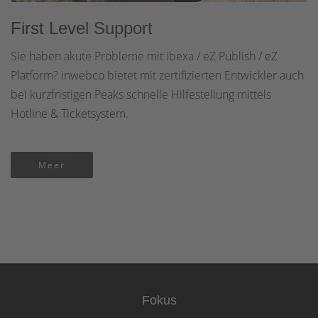
First Level Support
Sie haben akute Probleme mit ibexa / eZ Publish / eZ
Platform? inwebco bietet mit zertifizierten Entwickler auch
bei kurzfristigen Peaks schnelle Hilfestellung mittels
Hotline & Ticketsystem.
Meer
Fokus