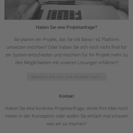
Haben Sie eine Projektanfrage?
Sie planen ein Projekt, das Sie mit ibexa / eZ Platform
umsetzen möchten? Oder haben Sie sich noch nicht final für
ein System entschieden und möchten für Ihr Projekt mehr zu
den Möglichkeiten mit unseren Lösungen erfahren?
Nehmen Sie mit uns Kontakt auf
Kontakt
Haben Sie eine konkrete Projektanfrage, steckt Ihre Idee noch
mitten in der Konzeption oder wollen Sie einfach mal schauen
was wir so machen?