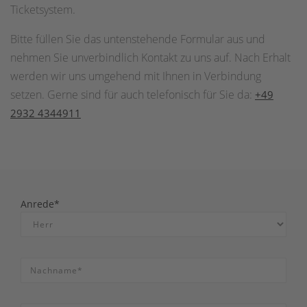
Ticketsystem.
Bitte füllen Sie das untenstehende Formular aus und
nehmen Sie unverbindlich Kontakt zu uns auf. Nach Erhalt
werden wir uns umgehend mit Ihnen in Verbindung
setzen. Gerne sind für auch telefonisch für Sie da:
+49
2932 4344911
Anrede*