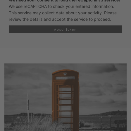
We use reCAPTCHA to check your entered information.
This service may collect data about your activity. Please
review the details
and
accept
the service to proceed.
Abschicken