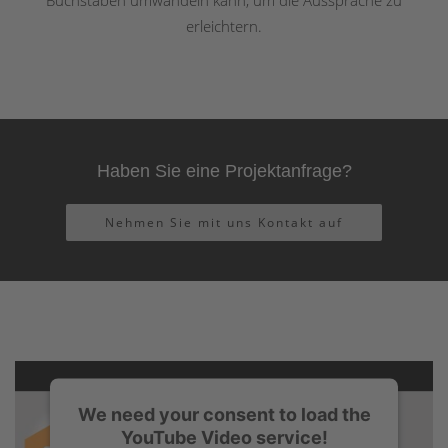
erleichtern.
Haben Sie eine Projektanfrage?
Nehmen Sie mit uns Kontakt auf
We need your consent to load the
YouTube Video service!