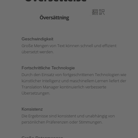
Geschwindigkeit
Große Mengen von Text können schnell und effizient
übersetzt werden.
Fortschrittliche Technologie
Durch den Einsatz von fortgeschrittenen Technologien wie
künstlicher Intelligenz und maschinellem Lernen liefert der
Translation Manager kontinuierlich verbesserte
Übersetzungen.
Konsistenz
Die Ergebnisse sind konsistent und unabhängig von
persönlichen Präferenzen oder Stimmungen.