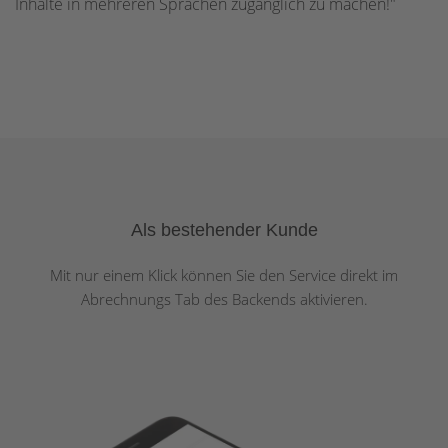
Inhalte in mehreren Sprachen zugänglich zu machen!"
Als bestehender Kunde
Mit nur einem Klick können Sie den Service direkt im
Abrechnungs Tab des Backends aktivieren.