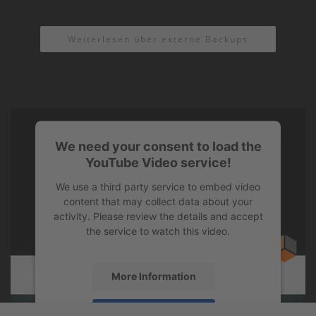
Weiterlesen über externe Backups
We need your consent to load the
YouTube Video service!
We use a third party service to embed video
content that may collect data about your
activity. Please review the details and accept
the service to watch this video.
More Information
Accept