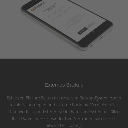
Externes Backup
Schützen Sie Ihre Daten mit unserem Backup-System durch
lokale Sicherungen und externe Backups. Vermeiden Sie
Datenverluste und stellen Sie im Falle von Systemausfällen
Ihre Daten jederzeit wieder her. Vertrauen Sie unserer
bewährten Lösung.