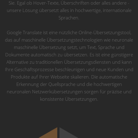
Sie. Egal ob Hover-Texte, Überschriften oder alles andere -
unsere Lösung übersetzt alles in hochwertige, internationale
Sprachen.
Google Translate ist eine nützliche Online-Übersetzungstool,
das auf maschinelle Übersetzungstechnologien wie neuronale
maschinelle Übersetzung setzt, um Text, Sprache und
Dokumente automatisch zu übersetzen. Es ist eine günstigere
Alternative zu traditionellen Übersetzungsdiensten und kann
Ihre Geschäftsprozesse beschleunigen und neue Kunden und
Produkte auf Ihrer Webseite skalieren. Die automatische
Erkennung der Quellsprache und die hochwertigen
neuronalen Netzwerkübersetzungen sorgen für präzise und
konsistente Übersetzungen.