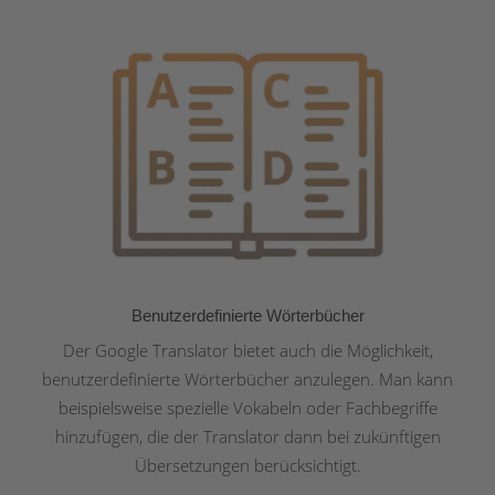
Benutzerdefinierte Wörterbücher
Der Google Translator bietet auch die Möglichkeit,
benutzerdefinierte Wörterbücher anzulegen. Man kann
beispielsweise spezielle Vokabeln oder Fachbegriffe
hinzufügen, die der Translator dann bei zukünftigen
Übersetzungen berücksichtigt.