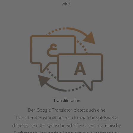
wird.
Transliteration
Der Google Translator bietet auch eine
Transliterationsfunktion, mit der man beispielsweise
chinesische oder kyrillische Schriftzeichen in lateinische
Buchstaben umwandeln kann, um die Aussprache zu