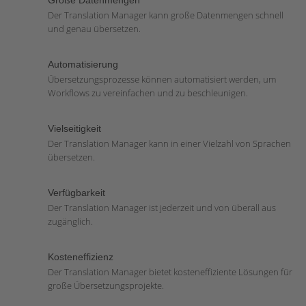
Große Datenmengen
Der Translation Manager kann große Datenmengen schnell
und genau übersetzen.
Automatisierung
Übersetzungsprozesse können automatisiert werden, um
Workflows zu vereinfachen und zu beschleunigen.
Vielseitigkeit
Der Translation Manager kann in einer Vielzahl von Sprachen
übersetzen.
Verfügbarkeit
Der Translation Manager ist jederzeit und von überall aus
zugänglich.
Kosteneffizienz
Der Translation Manager bietet kosteneffiziente Lösungen für
große Übersetzungsprojekte.