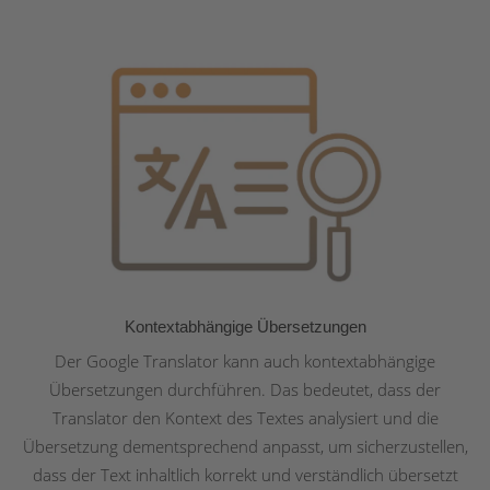
Kontextabhängige Übersetzungen
Der Google Translator kann auch kontextabhängige
Übersetzungen durchführen. Das bedeutet, dass der
Translator den Kontext des Textes analysiert und die
Übersetzung dementsprechend anpasst, um sicherzustellen,
dass der Text inhaltlich korrekt und verständlich übersetzt