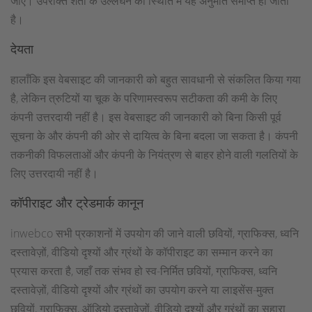
जाए। उपरोक्त शर्तों के उल्लंघन की स्थिति में यह अनुमति समाप्त हो जाती
है।
देयता
हालाँकि इस वेबसाइट की जानकारी को बहुत सावधानी से संकलित किया गया
है, लेकिन त्रुटियों या चूक के परिणामस्वरूप सटीकता की कमी के लिए
कंपनी उत्तरदायी नहीं है। इस वेबसाइट की जानकारी को बिना किसी पूर्व
सूचना के और कंपनी की ओर से दायित्व के बिना बदला जा सकता है। कंपनी
तकनीकी विफलताओं और कंपनी के नियंत्रण से बाहर होने वाली गलतियों के
लिए उत्तरदायी नहीं है।
कॉपीराइट और ट्रेडमार्क कानून
inwebco सभी प्रकाशनों में उपयोग की जाने वाली छवियों, ग्राफिक्स, ध्वनि
दस्तावेज़ों, वीडियो दृश्यों और ग्रंथों के कॉपीराइट का सम्मान करने का
प्रयास करता है, जहाँ तक संभव हो स्व-निर्मित छवियों, ग्राफिक्स, ध्वनि
दस्तावेज़ों, वीडियो दृश्यों और ग्रंथों का उपयोग करने या लाइसेंस-मुक्त
छवियों, ग्राफिक्स, ऑडियो दस्तावेज़ों, वीडियो दृश्यों और ग्रंथों का सहारा