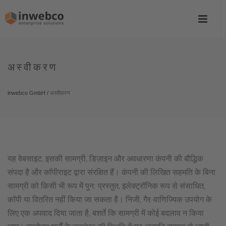
अस्वीकरण
inwebco GmbH
/
अस्वीकरण
यह वेबसाइट, इसकी सामग्री, डिज़ाइन और अवधारणा कंपनी की बौद्धिक
संपदा है और कॉपीराइट द्वारा संरक्षित हैं। कंपनी की लिखित सहमति के बिना
सामग्री को किसी भी रूप में पुन: प्रस्तुत, इलेक्ट्रॉनिक रूप से संसाधित,
कॉपी या वितरित नहीं किया जा सकता है। निजी, गैर-वाणिज्यिक उपयोग के
लिए एक अपवाद दिया जाता है, बशर्ते कि सामग्री में कोई बदलाव न किया