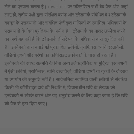
लेने का प्रयास करता है। inwebco पर उल्लिखित सभी वेब पेज और, जहां
लागू हो, तृतीय पक्षों द्वारा संरक्षित ब्रांड और ट्रेडमार्क संबंधित वैध ट्रेडमार्क
कानून के प्रावधानों और संबंधित पंजीकृत मालिकों के स्वामित्व अधिकारों के
प्रावधानों के बिना प्रतिबंध के अधीन हैं। ट्रेडमार्क का मात्र उल्लेख करने
का अर्थ यह नहीं है कि ट्रेडमार्क तीसरे पक्ष के अधिकारों द्वारा सुरक्षित नहीं
हैं। इनवेबको द्वारा बनाई गई प्रकाशित छवियों, ग्राफिक्स, ध्वनि दस्तावेज़ों,
वीडियो दृश्यों और ग्रंथों का कॉपीराइट इनवेबको के पास ही रहता है।
इनवेबको की स्पष्ट सहमति के बिना अन्य इलेक्ट्रॉनिक या मुद्रित प्रकाशनों
में ऐसी छवियों, ग्राफिक्स, ध्वनि दस्तावेज़ों, वीडियो दृश्यों या ग्रंथों के दोहराव
या उपयोग की अनुमति नहीं है। सार्वजनिक स्वामित्व वाली छवियों से संबंधित
किसी भी कॉपीराइट दावे की स्थिति में, विचाराधीन छवि के लेखक को
इनवेबको से संपर्क करने और यह अनुरोध करने के लिए कहा जाता है कि छवि
को पेज से हटा दिया जाए।