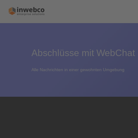
Abschlüsse mit WebChat
Alle Nachrichten in einer gewohnten Umgebung