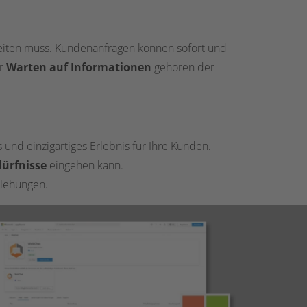
iten muss. Kundenanfragen können sofort und
r
Warten auf Informationen
gehören der
und einzigartiges Erlebnis für Ihre Kunden.
dürfnisse
eingehen kann.
ziehungen.