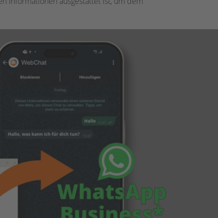
en Informationen ausgestattet ist, um dem