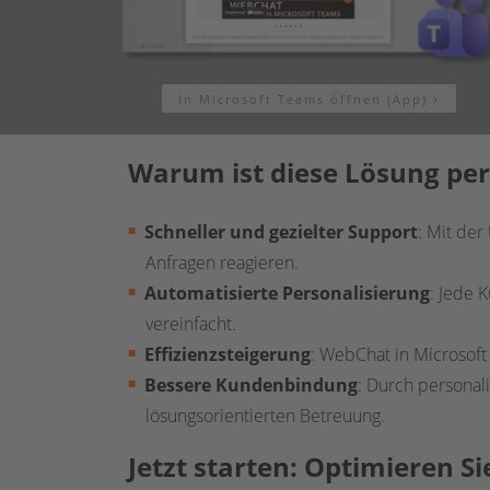
In Microsoft Teams öffnen (App)
Warum ist diese Lösung per
Schneller und gezielter Support
: Mit de
Anfragen reagieren.
Automatisierte Personalisierung
: Jede 
vereinfacht.
Effizienzsteigerung
: WebChat in Microsoft
Bessere Kundenbindung
: Durch personal
lösungsorientierten Betreuung.
Jetzt starten: Optimieren 