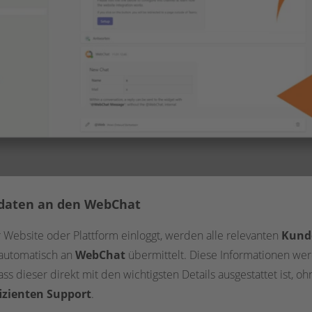
ndaten an den WebChat
 Website oder Plattform einloggt, werden alle relevanten
Kund
– automatisch an
WebChat
übermittelt. Diese Informationen we
ss dieser direkt mit den wichtigsten Details ausgestattet ist, 
fizienten Support
.