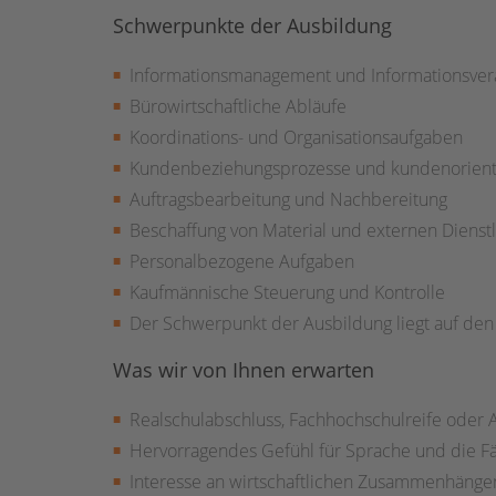
Schwerpunkte der Ausbildung
Informationsmanagement und Informationsver
Bürowirtschaftliche Abläufe
Koordinations- und Organisationsaufgaben
Kundenbeziehungsprozesse und kundenorient
Auftragsbearbeitung und Nachbereitung
Beschaffung von Material und externen Dienst
Personalbezogene Aufgaben
Kaufmännische Steuerung und Kontrolle
Der Schwerpunkt der Ausbildung liegt auf den
Was wir von Ihnen erwarten
Realschulabschluss, Fachhochschulreife oder A
Hervorragendes Gefühl für Sprache und die Fäh
Interesse an wirtschaftlichen Zusammenhänge