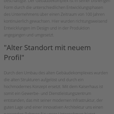
beschäftigte. Der Gebäudekomplex ist in seiner bisherigen
Form durch die unterschiedlichen Entwicklungsphasen
des Unternehmens über einen Zeitraum von 100 Jahren
kontinuierlich gewachsen. Hier wurden richtungsweisend
Entwicklungen im Design und in der Produktion
angegangen und umgesetzt.
"Alter Standort mit neuem
Profil"
Durch den Umbau des alten Gebäudekomplexes wurden
die alten Strukturen aufgelöst und durch ein
hochmodernes Konzept ersetzt. Mit dem Kaiserhaus ist
somit ein Gewerbe- und Dienstleistungszentrum
entstanden, das mit seiner modernen Infrastruktur, der
guten Lage und einer innovativen Architektur uns einen