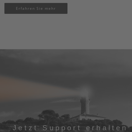
Erfahren Sie mehr
Jetzt Support erhalten