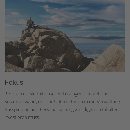
Fokus
Reduzieren Sie mit unseren Lösungen den Zeit- und
Kostenaufwand, den Ihr Unternehmen in die Verwaltung,
Ausspielung und Personalisierung von digitalen Inhalten
investieren muss.