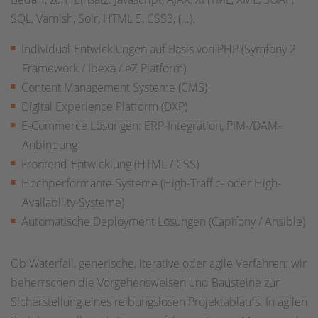
SQL, Varnish, Solr, HTML 5, CSS3, (...).
Individual-Entwicklungen auf Basis von PHP (Symfony 2
Framework / Ibexa / eZ Platform)
Content Management Systeme (CMS)
Digital Experience Platform (DXP)
E-Commerce Lösungen: ERP-Integration, PIM-/DAM-
Anbindung
Frontend-Entwicklung (HTML / CSS)
Hochperformante Systeme (High-Traffic- oder High-
Availability-Systeme)
Automatische Deployment Lösungen (Capifony / Ansible)
Ob Waterfall, generische, iterative oder agile Verfahren: wir
beherrschen die Vorgehensweisen und Bausteine zur
Sicherstellung eines reibungslosen Projektablaufs. In agilen