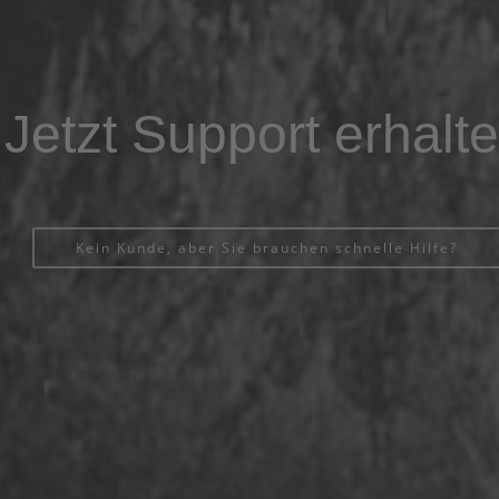
Jetzt Support erhalt
Kein Kunde, aber Sie brauchen schnelle Hilfe?