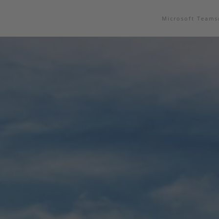
Microsoft Tea