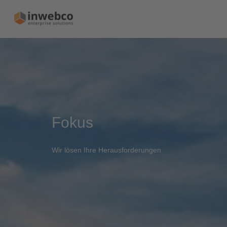
Fokus
Wir lösen Ihre Herausforderungen