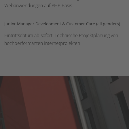
Webanwendungen auf PHP-Basis.
Junior Manager Development & Customer Care (all genders)
Eintrittsdatum ab sofort. Technische Projektplanung von
hochperformanten Internetprojekten