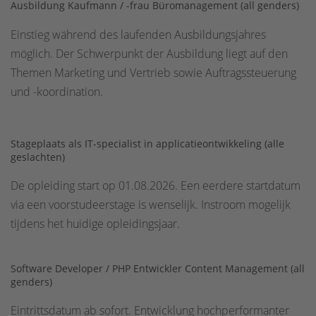
Ausbildung Kaufmann / -frau Büromanagement (all genders)
Einstieg während des laufenden Ausbildungsjahres
möglich. Der Schwerpunkt der Ausbildung liegt auf den
Themen Marketing und Vertrieb sowie Auftragssteuerung
und -koordination.
Stageplaats als IT-specialist in applicatieontwikkeling (alle
geslachten)
De opleiding start op 01.08.2026. Een eerdere startdatum
via een voorstudeerstage is wenselijk. Instroom mogelijk
tijdens het huidige opleidingsjaar.
Software Developer / PHP Entwickler Content Management (all
genders)
Eintrittsdatum ab sofort. Entwicklung hochperformanter