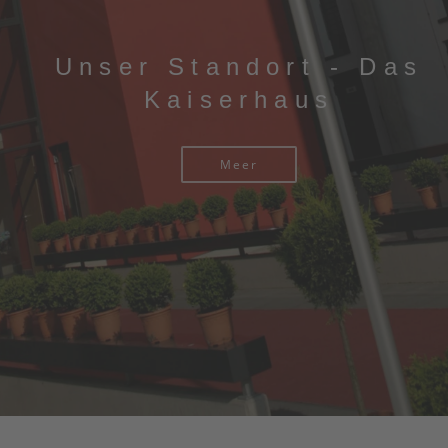
Unser Standort - Das
Kaiserhaus
Meer