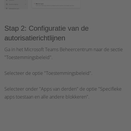
Stap 2: Configuratie van de
autorisatierichtlijnen
Ga in het Microsoft Teams Beheercentrum naar de sectie
"Toestemmingsbeleid".
Selecteer de optie "Toestemmingsbeleid".
Selecteer onder "Apps van derden" de optie "Specifieke
apps toestaan en alle andere blokkeren".