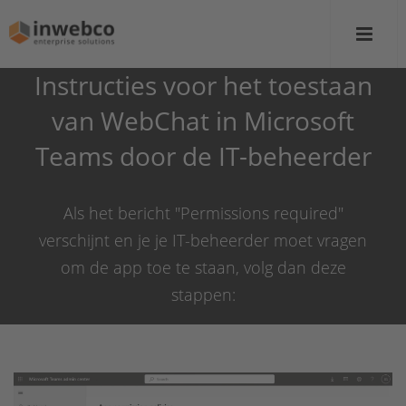
Instructies voor het toestaan
van WebChat in Microsoft
Teams door de IT-beheerder
Als het bericht "Permissions required"
verschijnt en je je IT-beheerder moet vragen
om de app toe te staan, volg dan deze
stappen: