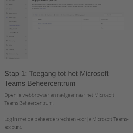
Stap 1: Toegang tot het Microsoft
Teams Beheercentrum
Open je webbrowser en navigeer naar het Microsoft
Teams Beheercentrum.
Log in met de beheerdersrechten voor je Microsoft Teams-
account.