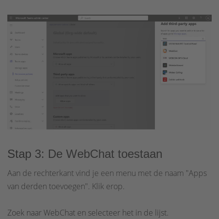
Stap 3: De WebChat toestaan
Aan de rechterkant vind je een menu met de naam "Apps
van derden toevoegen". Klik erop.
Zoek naar WebChat en selecteer het in de lijst.