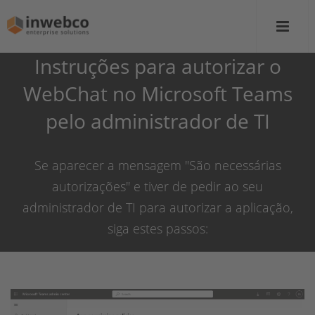
Instruções para autorizar o
WebChat no Microsoft Teams
pelo administrador de TI
Se aparecer a mensagem "São necessárias
autorizações" e tiver de pedir ao seu
administrador de TI para autorizar a aplicação,
siga estes passos: