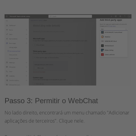
Passo 3: Permitir o WebChat
No lado direito, encontrará um menu chamado "Adicionar
aplicações de terceiros". Clique nele.