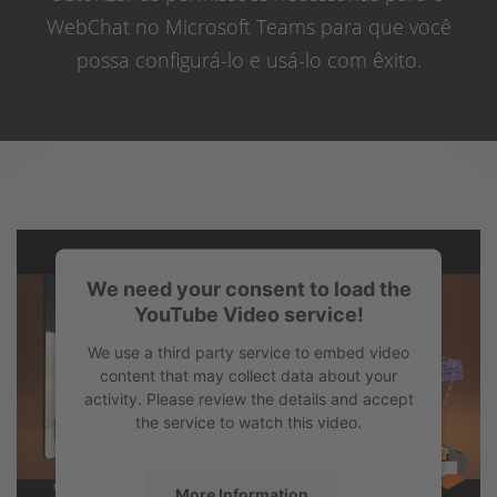
WebChat no Microsoft Teams para que você
possa configurá-lo e usá-lo com êxito.
We need your consent to load the
YouTube Video service!
We use a third party service to embed video
content that may collect data about your
activity. Please review the details and accept
the service to watch this video.
More Information