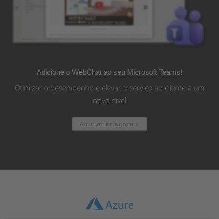
Adicione o WebChat ao seu Microsoft Teams!
Otimizar o desempenho e elevar o serviço ao cliente a um
novo nível
Adicionar agora