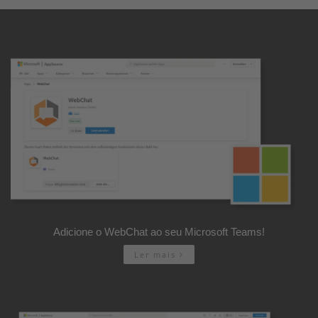
Adicione o WebChat ao seu Microsoft Teams!
Ler mais