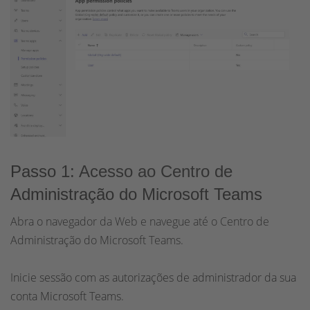
Passo 1: Acesso ao Centro de
Administração do Microsoft Teams
Abra o navegador da Web e navegue até o Centro de
Administração do Microsoft Teams.
Inicie sessão com as autorizações de administrador da sua
conta Microsoft Teams.