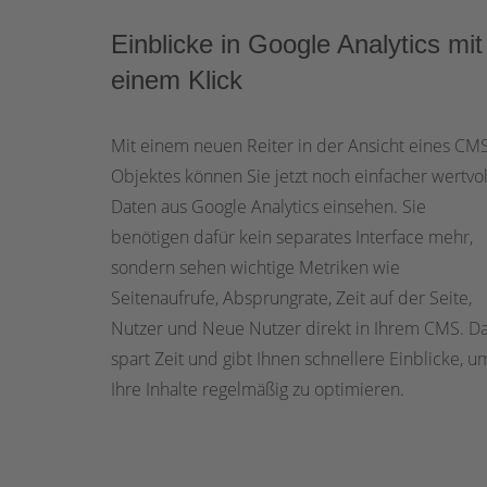
Einblicke in Google Analytics mit
einem Klick
Mit einem neuen Reiter in der Ansicht eines CM
Objektes können Sie jetzt noch einfacher wertvol
Daten aus Google Analytics einsehen. Sie
benötigen dafür kein separates Interface mehr,
sondern sehen wichtige Metriken wie
Seitenaufrufe, Absprungrate, Zeit auf der Seite,
Nutzer und Neue Nutzer direkt in Ihrem CMS. D
spart Zeit und gibt Ihnen schnellere Einblicke, u
Ihre Inhalte regelmäßig zu optimieren.