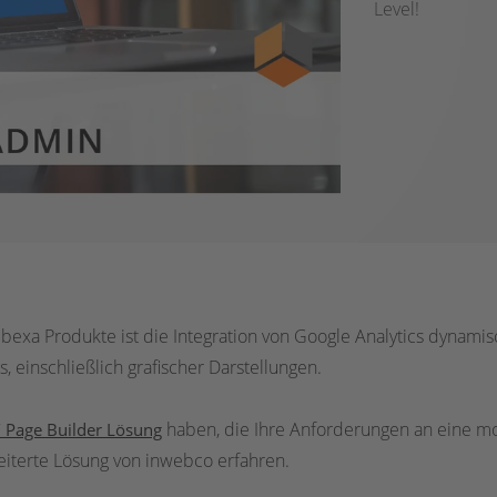
Level!
ibexa Produkte ist die Integration von Google Analytics dynami
, einschließlich grafischer Darstellungen.
haben, die Ihre Anforderungen an eine mod
/ Page Builder Lösung
eiterte Lösung von inwebco erfahren.