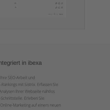
tegriert in ibexa
 Ihre SEO-Arbeit und
ankings mit Sistrix. Erfassen Sie
Analysen Ihrer Webseite nahtlos
Schnittstelle. Erleben Sie
s Online-Marketing auf einem neuen