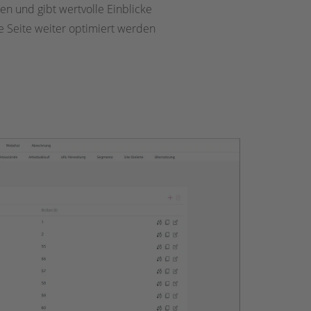
en und gibt wertvolle Einblicke
e Seite weiter optimiert werden