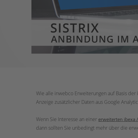
Wie alle inwebco Erweiterungen auf Basis der 
Anzeige zusätzlicher Daten aus Google Analytics
Wenn Sie Interesse an einer
erweiterten ibexa 
dann sollten Sie unbedingt mehr über die erw