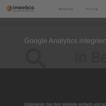
WebChat
Pricing
Google Analytics integrier
Optimieren Sie Ihre Website einfach und sc