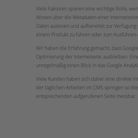
Viele Faktoren spielen eine wichtige Rolle, wen
Wissen über die Metadaten einer Internetseite
Daten auslesen und aufbereitet zur Verfügung s
einem Produkt zu führen oder zum Ausführen e
Wir haben die Erfahrung gemacht, dass Google
Optimierung der Internetseite ausbleiben. Eine
unregelmäßig einen Blick in das Google Analyt
Viele Kunden haben sich daher eine direkte In
der täglichen Arbeiten im CMS springen so die
entsprechenden aufgerufenen Seite messbar.