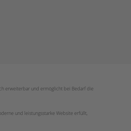
sch erweiterbar und ermöglicht bei Bedarf die
erne und leistungsstarke Website erfüllt,