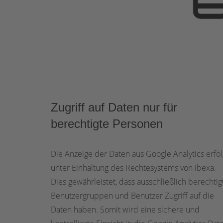
Zugriff auf Daten nur für
berechtigte Personen
Die Anzeige der Daten aus Google Analytics erfol
unter Einhaltung des Rechtesystems von ibexa.
Dies gewährleistet, dass ausschließlich berechtig
Benutzergruppen und Benutzer Zugriff auf die
Daten haben. Somit wird eine sichere und