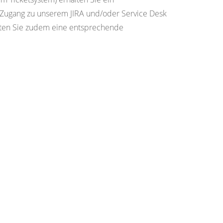
n Zugang zu unserem JIRA und/oder Service Desk
alten Sie zudem eine entsprechende