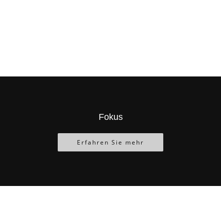
Fokus
Erfahren Sie mehr