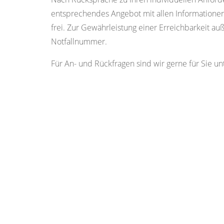
entsprechendes Angebot mit allen Informationen
frei. Zur Gewährleistung einer Erreichbarkeit a
Notfallnummer.
Für An- und Rückfragen sind wir gerne für Sie 