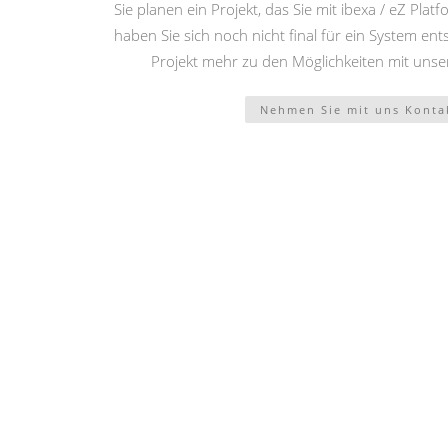
Sie planen ein Projekt, das Sie mit ibexa / eZ Pl
haben Sie sich noch nicht final für ein System en
Projekt mehr zu den Möglichkeiten mit uns
Nehmen Sie mit uns Konta