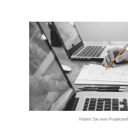
Haben Sie eine Projektan