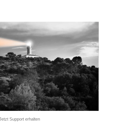
Jetzt Support erhalten