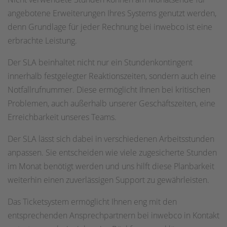
angebotene Erweiterungen Ihres Systems genutzt werden,
denn Grundlage für jeder Rechnung bei inwebco ist eine
erbrachte Leistung.
Der SLA beinhaltet nicht nur ein Stundenkontingent
innerhalb festgelegter Reaktionszeiten, sondern auch eine
Notfallrufnummer. Diese ermöglicht Ihnen bei kritischen
Problemen, auch außerhalb unserer Geschäftszeiten, eine
Erreichbarkeit unseres Teams.
Der SLA lässt sich dabei in verschiedenen Arbeitsstunden
anpassen. Sie entscheiden wie viele zugesicherte Stunden
im Monat benötigt werden und uns hilft diese Planbarkeit
weiterhin einen zuverlässigen Support zu gewährleisten.
Das Ticketsystem ermöglicht Ihnen eng mit den
entsprechenden Ansprechpartnern bei inwebco in Kontakt