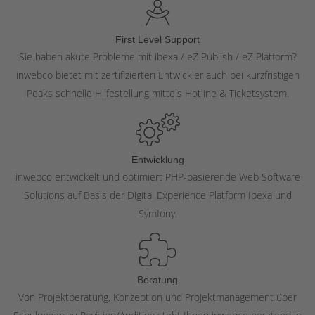
First Level Support
Sie haben akute Probleme mit ibexa / eZ Publish / eZ Platform?
inwebco bietet mit zertifizierten Entwickler auch bei kurzfristigen
Peaks schnelle Hilfestellung mittels Hotline & Ticketsystem.
Entwicklung
inwebco entwickelt und optimiert PHP-basierende Web Software
Solutions auf Basis der Digital Experience Platform Ibexa und
Symfony.
Beratung
Von Projektberatung, Konzeption und Projektmanagement über