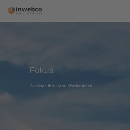
Fokus
Wir lösen Ihre Herausforderungen