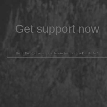
Get support now
Kein Kunde, aber Sie brauchen schnelle Hilfe?