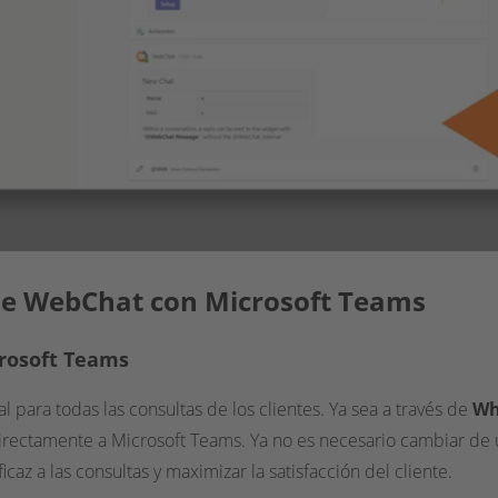
 de WebChat con Microsoft Teams
crosoft Teams
 para todas las consultas de los clientes. Ya sea a través de
Wh
directamente a Microsoft Teams. Ya no es necesario cambiar de u
z a las consultas y maximizar la satisfacción del cliente.