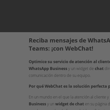
Reciba mensajes de WhatsAp
Teams: ¡con WebChat!
Optimice su servicio de atención al clien
WhatsApp Business
y un widget de
chat
dir
comunicación dentro de su equipo.
Por qué WebChat es la solución perfecta
En un mundo en el que la atención al cliente y
Business
y un
widget de chat
en su página d