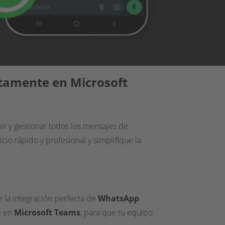
ctamente en Microsoft
bir y gestionar todos los mensajes de
icio rápido y profesional y simplifique la
 la integración perfecta de
WhatsApp
e en
Microsoft Teams
, para que tu equipo