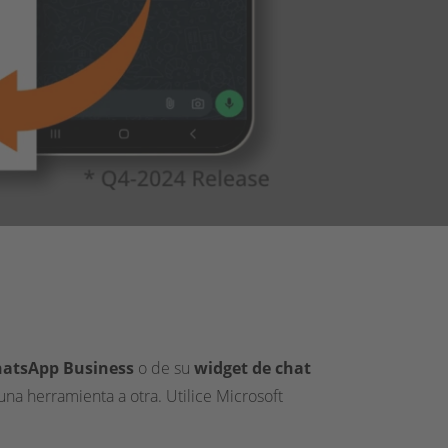
atsApp Business
o de su
widget de chat
na herramienta a otra. Utilice Microsoft