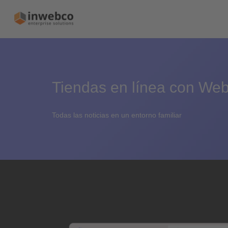
Tiendas en línea con We
Todas las noticias en un entorno familiar