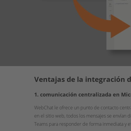
Ventajas de la integración
1. comunicación centralizada en Mi
WebChat le ofrece un punto de contacto central
en el sitio web, todos los mensajes se envían 
Teams para responder de forma inmediata y efica