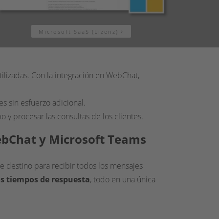
Microsoft SaaS (Lizenz)
ilizadas. Con la integración en WebChat,
s sin esfuerzo adicional.
 y procesar las consultas de los clientes.
WebChat y Microsoft Teams
e destino para recibir todos los mensajes
os tiempos de respuesta
, todo en una única