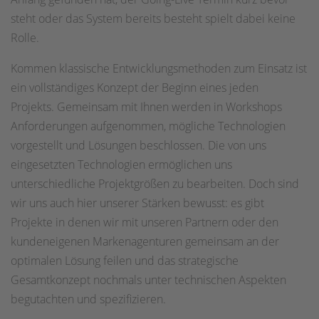
steht oder das System bereits besteht spielt dabei keine
Rolle.
Kommen klassische Entwicklungsmethoden zum Einsatz ist
ein vollständiges Konzept der Beginn eines jeden
Projekts. Gemeinsam mit Ihnen werden in Workshops
Anforderungen aufgenommen, mögliche Technologien
vorgestellt und Lösungen beschlossen. Die von uns
eingesetzten Technologien ermöglichen uns
unterschiedliche Projektgrößen zu bearbeiten. Doch sind
wir uns auch hier unserer Stärken bewusst: es gibt
Projekte in denen wir mit unseren Partnern oder den
kundeneigenen Markenagenturen gemeinsam an der
optimalen Lösung feilen und das strategische
Gesamtkonzept nochmals unter technischen Aspekten
begutachten und spezifizieren.