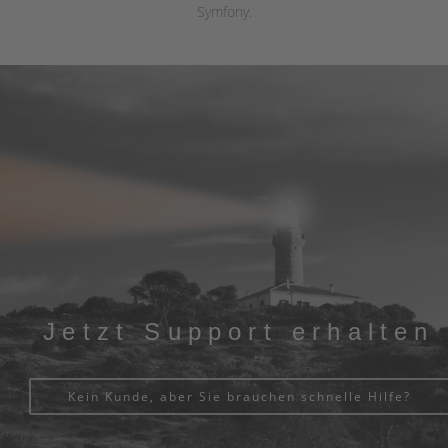
Symfony.
Jetzt Support erhalten
Kein Kunde, aber Sie brauchen schnelle Hilfe?