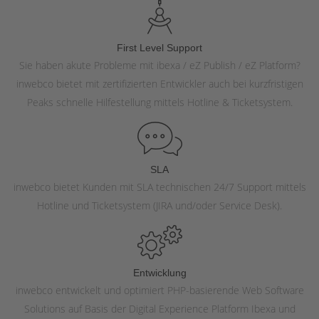
First Level Support
Sie haben akute Probleme mit ibexa / eZ Publish / eZ Platform?
inwebco bietet mit zertifizierten Entwickler auch bei kurzfristigen
Peaks schnelle Hilfestellung mittels Hotline & Ticketsystem.
SLA
inwebco bietet Kunden mit SLA technischen 24/7 Support mittels
Hotline und Ticketsystem (JIRA und/oder Service Desk).
Entwicklung
inwebco entwickelt und optimiert PHP-basierende Web Software
Solutions auf Basis der Digital Experience Platform Ibexa und