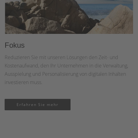
Fokus
Reduzieren Sie mit unseren Lösungen den Zeit- und
Kostenaufwand, den Ihr Unternehmen in die Verwaltung,
Ausspielung und Personalisierung von digitalen Inhalten
investieren muss.
Erfahren Sie mehr