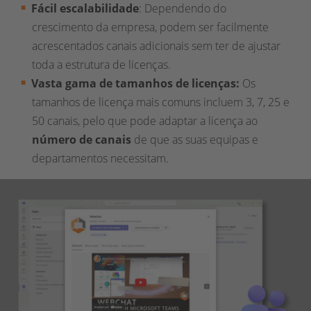
Fácil escalabilidade
: Dependendo do
crescimento da empresa, podem ser facilmente
acrescentados canais adicionais sem ter de ajustar
toda a estrutura de licenças.
Vasta gama de tamanhos de licenças:
Os
tamanhos de licença mais comuns incluem 3, 7, 25 e
50 canais, pelo que pode adaptar a licença ao
número de canais
de que as suas equipas e
departamentos necessitam.