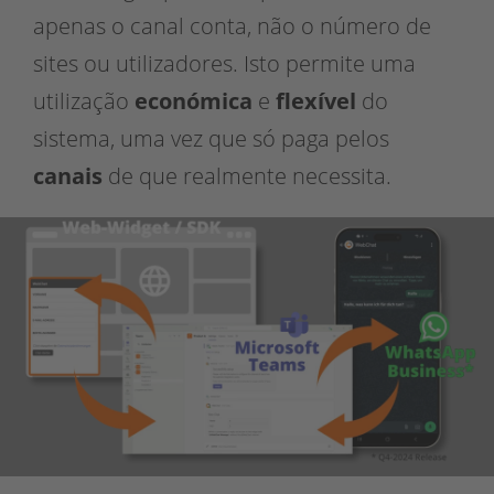
apenas o canal conta, não o número de
sites ou utilizadores. Isto permite uma
utilização
económica
e
flexível
do
sistema, uma vez que só paga pelos
canais
de que realmente necessita.