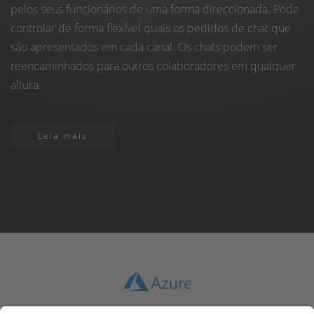
pelos seus funcionários de uma forma direccionada. Pode
controlar de forma flexível quais os pedidos de chat que
são apresentados em cada canal. Os chats podem ser
reencaminhados para outros colaboradores em qualquer
altura.
Leia mais