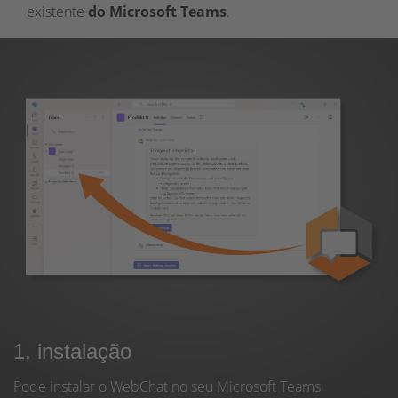
existente
do Microsoft Teams
.
1. instalação
Pode instalar o WebChat no seu Microsoft Teams