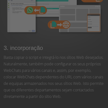
3. incorporação
Basta copiar o script e integrá-lo nos sítios Web desejados.
Naturalmente, também pode configurar os seus próprios
WebChats para vários canais e, assim, por exemplo,
colocar WebChats dependentes do URL com vários canais
de equipas armazenados nos seus sítios Web. Isto permite
que os diferentes departamentos sejam contactados
diretamente a partir do sítio Web.