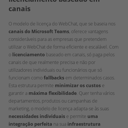
canais
O modelo de licença do WebChat, que se baseia nos
canais do Microsoft Teams
, oferece vantagens
consideráveis para as empresas que pretendem
utilizar o WebChat de forma eficiente e escalável. Com
o
licenciamento
baseado em canais, só paga pelos
canais de que realmente precisa e não por
utilizadores individuais ou funcionários que só
funcionam como
fallbacks
em determinados casos.
Esta estrutura permite
minimizar os custos
e
garantir a
máxima flexibilidade
. Quer tenha vários
departamentos, produtos ou campanhas de
marketing, o modelo de licença adapta-se às suas
necessidades individuais
e permite
uma
integração perfeita
na sua
infraestrutura