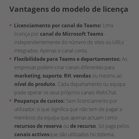
Vantagens do modelo de licença
Licenciamento por canal do Teams:
Uma
licença por
canal do Microsoft Teams
-
independentemente do número de sites ou URLs
integrados. Apenas o canal conta.
Flexibilidade para Teams e departamentos:
As
empresas podem criar canais diferentes para
marketing
,
suporte
,
RH
,
vendas
ou mesmo ao
nível do produto
. Cada departamento ou equipa
pode operar os seus próprios canais WebChat.
Poupança de custos:
Sem licenciamento por
utilizador, o que significa que não tem de pagar a
membros da equipa que apenas actuam como
recursos
de reserva
ou
de recurso
. Só paga pelos
canais activos
que são utilizados no sistema.