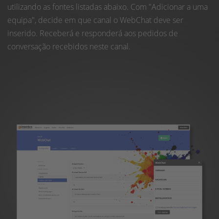
utilizando as fontes listadas abaixo. Com "Adicionar a uma
equipa", decide em que canal o WebChat deve ser
inserido. Receberá e responderá aos pedidos de
conversação recebidos neste canal.