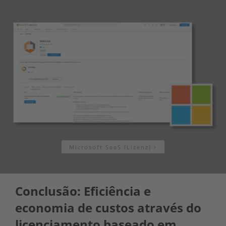
Microsoft SaaS (Lizenz)
Conclusão: Eficiência e
economia de custos através do
licenciamento baseado em