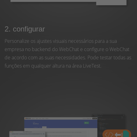
2. configurar
Personalize os ajustes visuais necessários para a sua
empresa no backend do WebChat e configure o WebChat
de acordo com as suas necessidades. Pode testar todas as
funções em qualquer altura na área LiveTest.