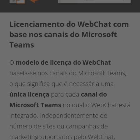
Licenciamento do WebChat com
base nos canais do Microsoft
Teams
O
modelo de licença do WebChat
baseia-se nos canais do Microsoft Teams,
o que significa que é necessária uma
única licença
para cada
canal do
Microsoft Teams
no qual o WebChat está
integrado. Independentemente do
número de sites ou campanhas de
marketing suportados pelo WebChat,