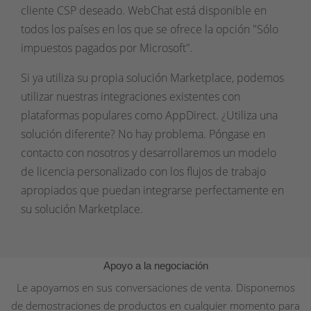
cliente CSP deseado. WebChat está disponible en
todos los países en los que se ofrece la opción "Sólo
impuestos pagados por Microsoft".
Si ya utiliza su propia solución Marketplace, podemos
utilizar nuestras integraciones existentes con
plataformas populares como AppDirect. ¿Utiliza una
solución diferente? No hay problema. Póngase en
contacto con nosotros y desarrollaremos un modelo
de licencia personalizado con los flujos de trabajo
apropiados que puedan integrarse perfectamente en
su solución Marketplace.
Apoyo a la negociación
Le apoyamos en sus conversaciones de venta. Disponemos
de demostraciones de productos en cualquier momento para