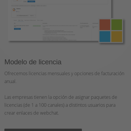
Modelo de licencia
Ofrecemos licencias mensuales y opciones de facturación
anual.
Las empresas tienen la opción de asignar paquetes de
licencias (de 1 a 100 canales) a distintos usuarios para
crear enlaces de webchat.