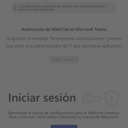
Autorización de WebChat en Microsoft Teams
Si aparece el mensaje "Se requieren autorizaciones" y tienes
que pedir a tu administrador de TI que permita la aplicación.
Leer más