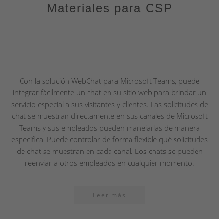
Materiales para CSP
Con la solución WebChat para Microsoft Teams, puede
integrar fácilmente un chat en su sitio web para brindar un
servicio especial a sus visitantes y clientes. Las solicitudes de
chat se muestran directamente en sus canales de Microsoft
Teams y sus empleados pueden manejarlas de manera
específica. Puede controlar de forma flexible qué solicitudes
de chat se muestran en cada canal. Los chats se pueden
reenviar a otros empleados en cualquier momento.
Leer más