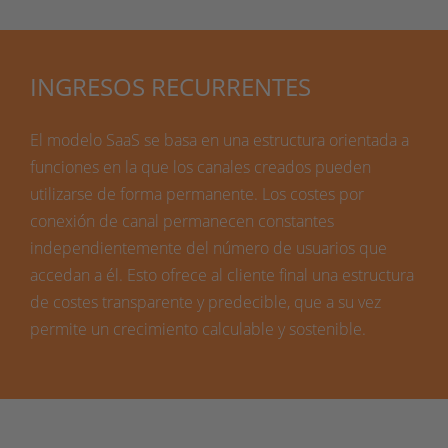
INGRESOS RECURRENTES
El modelo SaaS se basa en una estructura orientada a
funciones en la que los canales creados pueden
utilizarse de forma permanente. Los costes por
conexión de canal permanecen constantes
independientemente del número de usuarios que
accedan a él. Esto ofrece al cliente final una estructura
de costes transparente y predecible, que a su vez
permite un crecimiento calculable y sostenible.