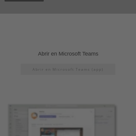
Abrir en Microsoft Teams
Abrir en Microsoft Teams (app)