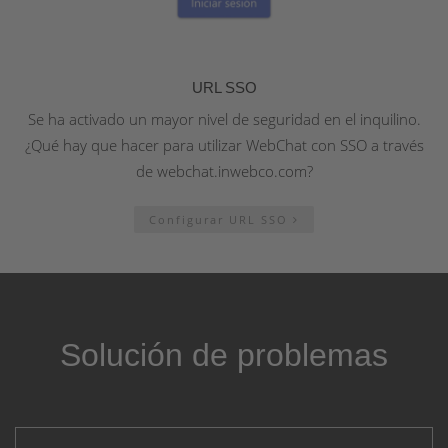
URL SSO
Se ha activado un mayor nivel de seguridad en el inquilino.
¿Qué hay que hacer para utilizar WebChat con SSO a través
de webchat.inwebco.com?
Configurar URL SSO
Solución de problemas