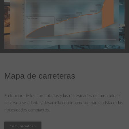
Mapa de carreteras
En función de los comentarios y las necesidades del mercado, el
chat web se adapta y desarrolla continuamente para satisfacer las
necesidades cambiantes.
Comunicados