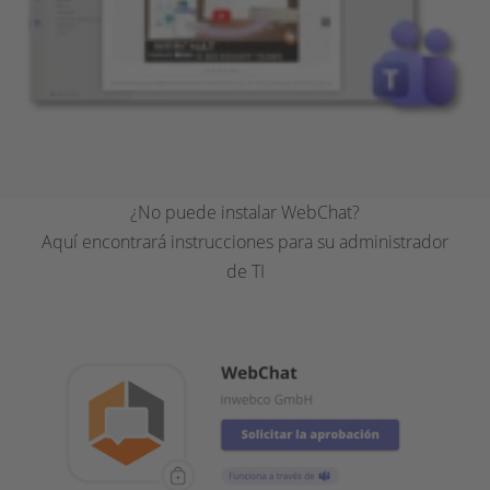
¿No puede instalar WebChat?
Aquí encontrará instrucciones para su administrador
de TI