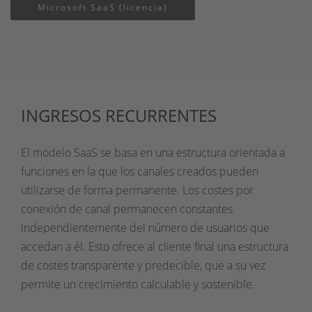
Microsoft SaaS (licencia)
INGRESOS RECURRENTES
El modelo SaaS se basa en una estructura orientada a
funciones en la que los canales creados pueden
utilizarse de forma permanente. Los costes por
conexión de canal permanecen constantes
independientemente del número de usuarios que
accedan a él. Esto ofrece al cliente final una estructura
de costes transparente y predecible, que a su vez
permite un crecimiento calculable y sostenible.