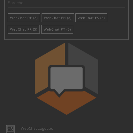
Sprache
WebChat DE (8)
WebChat EN (8)
WebChat ES (5)
WebChat FR (5)
WebChat PT (5)
WebChat Logotipo