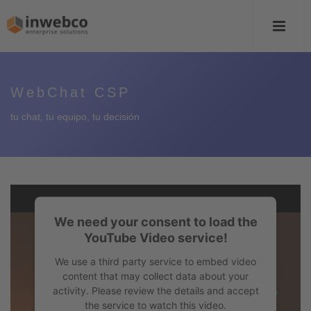
WebChat CSP
tu chat, tu equipo, tu decisión
We need your consent to load the
YouTube Video service!
We use a third party service to embed video
content that may collect data about your
activity. Please review the details and accept
the service to watch this video.