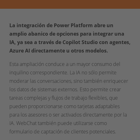
La integración de Power Platform abre un
amplio abanico de opciones para integrar una
IA, ya sea a través de Copilot Studio con agentes,
Azure AI directamente u otros modelos.
Esta ampliación conduce a un mayor consumo del
inquilino correspondiente. La IA no sólo permite
moderar las conversaciones, sino también enriquecer
los datos de sistemas externos. Esto permite crear
tareas complejas y flujos de trabajo flexibles, que
pueden proporcionarse como tarjetas adaptables
para los asesores o ser activados directamente por la
IA. WebChat también puede utilizarse como
formulario de captación de clientes potenciales.