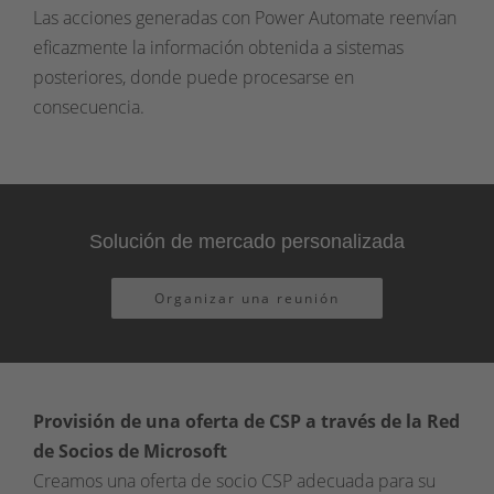
Las acciones generadas con Power Automate reenvían
eficazmente la información obtenida a sistemas
posteriores, donde puede procesarse en
consecuencia.
Solución de mercado personalizada
Organizar una reunión
Provisión de una oferta de CSP a través de la Red
de Socios de Microsoft
Creamos una oferta de socio CSP adecuada para su