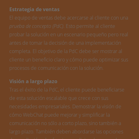
Estrategia de ventas
El equipo de ventas debe acercarse al cliente con una
prueba de concepto (PdC)
. Esto permite al cliente
probar la solución en un escenario pequeño pero real
antes de tomar la decisión de una implementación
completa. El objetivo de la PdC debe ser mostrar al
cliente un beneficio claro y cómo puede optimizar sus
procesos de comunicación con la solución.
Visión a largo plazo
Tras el éxito de la PdC, el cliente puede beneficiarse
de esta solución escalable que crece con sus
necesidades empresariales. Demostrar la visión de
cómo WebChat puede mejorar y simplificar la
comunicación no sólo a corto plazo, sino también a
largo plazo. También deben abordarse las opciones