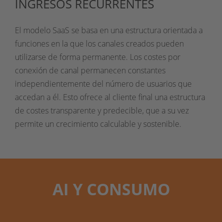
INGRESOS RECURRENTES
El modelo SaaS se basa en una estructura orientada a
funciones en la que los canales creados pueden
utilizarse de forma permanente. Los costes por
conexión de canal permanecen constantes
independientemente del número de usuarios que
accedan a él. Esto ofrece al cliente final una estructura
de costes transparente y predecible, que a su vez
permite un crecimiento calculable y sostenible.
AI Y CONSUMO