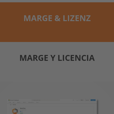
MARGE & LIZENZ
MARGE Y LICENCIA